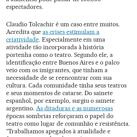
espectadores.
Claudio Tolcachir é um caso entre muitos.
Acredita que
as crises estimulam a
criatividade
. Especialmente em uma
atividade tão incorporada à história
portenha como o teatro. Segundo ele, a
identificação entre Buenos Aires e o palco
veio com os imigrantes, que tinham a
necessidade de se reencontrar com sua
cultura. Cada comunidade tinha seus teatros
e seus momentos de catarse. Do sainete
espanhol, por exemplo, surgiu o sainete
argentino.
As ditaduras e as numerosas
épocas sombrias reforçaram o papel do
teatro como lugar de comunhão e resistência.
“Trabalhamos apegados à atualidade e