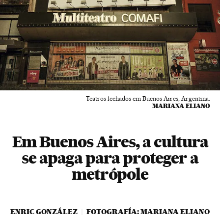
Teatros fechados em Buenos Aires, Argentina.
MARIANA ELIANO
Em Buenos Aires, a cultura
se apaga para proteger a
metrópole
ENRIC GONZÁLEZ
FOTOGRAFÍA: MARIANA ELIANO