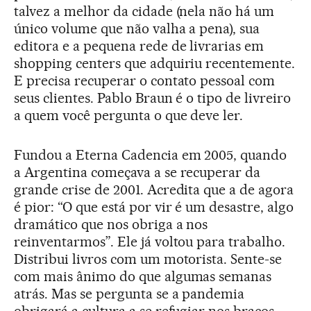
talvez a melhor da cidade (nela não há um
único volume que não valha a pena), sua
editora e a pequena rede de livrarias em
shopping centers que adquiriu recentemente.
E precisa recuperar o contato pessoal com
seus clientes. Pablo Braun é o tipo de livreiro
a quem você pergunta o que deve ler.
Fundou a Eterna Cadencia em 2005, quando
a Argentina começava a se recuperar da
grande crise de 2001. Acredita que a de agora
é pior: “O que está por vir é um desastre, algo
dramático que nos obriga a nos
reinventarmos”. Ele já voltou para trabalho.
Distribui livros com um motorista. Sente-se
com mais ânimo do que algumas semanas
atrás. Mas se pergunta se a pandemia