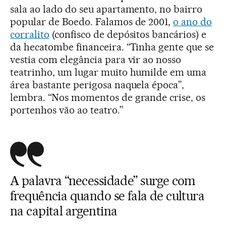
sala ao lado do seu apartamento, no bairro
popular de Boedo. Falamos de 2001,
o ano do
corralito
(confisco de depósitos bancários) e
da hecatombe financeira. “Tinha gente que se
vestia com elegância para vir ao nosso
teatrinho, um lugar muito humilde em uma
área bastante perigosa naquela época”,
lembra. “Nos momentos de grande crise, os
portenhos vão ao teatro.”
A palavra “necessidade” surge com
frequência quando se fala de cultura
na capital argentina