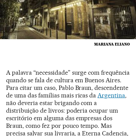
MARIANA ELIANO
A palavra “necessidade” surge com frequência
quando se fala de cultura em Buenos Aires.
Para citar um caso, Pablo Braun, descendente
de uma das famílias mais ricas da
Argentina
,
não deveria estar brigando com a
distribuição de livros: poderia ocupar um
escritório em alguma das empresas dos
Braun, como fez por pouco tempo. Mas
precisa salvar sua livraria, a Eterna Cadencia,