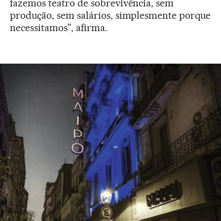
fazemos teatro de sobrevivência, sem
produção, sem salários, simplesmente porque
necessitamos”, afirma.