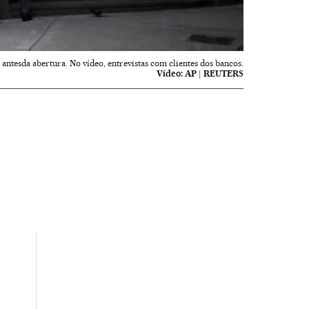
antesda abertura. No vídeo, entrevistas com clientes dos bancos.
Vídeo:
AP | REUTERS