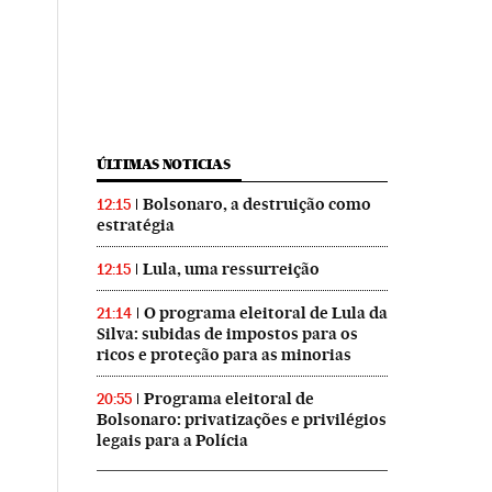
ÚLTIMAS NOTICIAS
Bolsonaro, a destruição como
12:15
estratégia
Lula, uma ressurreição
12:15
O programa eleitoral de Lula da
21:14
Silva: subidas de impostos para os
ricos e proteção para as minorias
Programa eleitoral de
20:55
Bolsonaro: privatizações e privilégios
legais para a Polícia