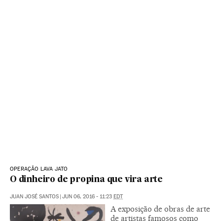
OPERAÇÃO LAVA JATO
O dinheiro de propina que vira arte
JUAN JOSÉ SANTOS
|
JUN 06, 2016 - 11:23
EDT
A exposição de obras de arte
de artistas famosos como