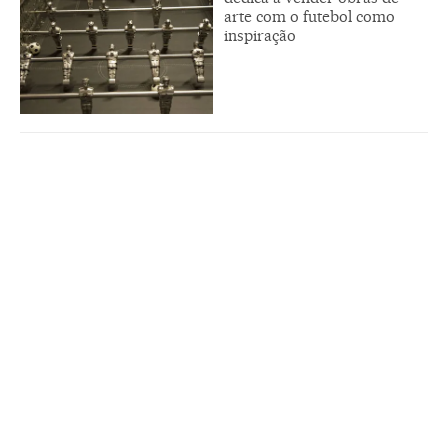
arte com o futebol como
inspiração