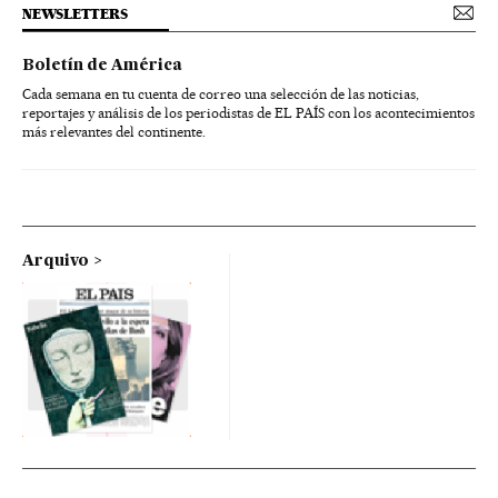
NEWSLETTERS
Boletín de América
Cada semana en tu cuenta de correo una selección de las noticias,
reportajes y análisis de los periodistas de EL PAÍS con los acontecimientos
más relevantes del continente.
Arquivo