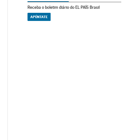
Receba o boletim diário do EL PAÍS Brasil
APÚNTATE