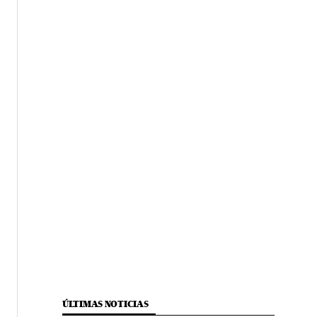
ÚLTIMAS NOTICIAS