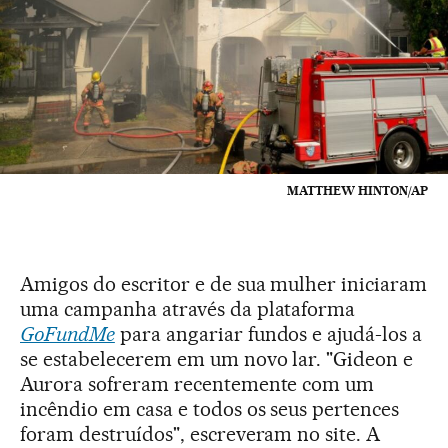
MATTHEW HINTON/AP
Amigos do escritor e de sua mulher iniciaram
uma campanha através da plataforma
GoFundMe
para angariar fundos e ajudá-los a
se estabelecerem em um novo lar. "Gideon e
Aurora sofreram recentemente com um
incêndio em casa e todos os seus pertences
foram destruídos", escreveram no site. A