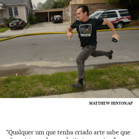
MATTHEW HINTON/AP
"Qualquer um que tenha criado arte sabe que