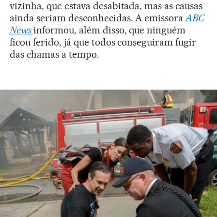
vizinha, que estava desabitada, mas as causas
ainda seriam desconhecidas. A emissora
ABC
News
informou, além disso, que ninguém
ficou ferido, já que todos conseguiram fugir
das chamas a tempo.