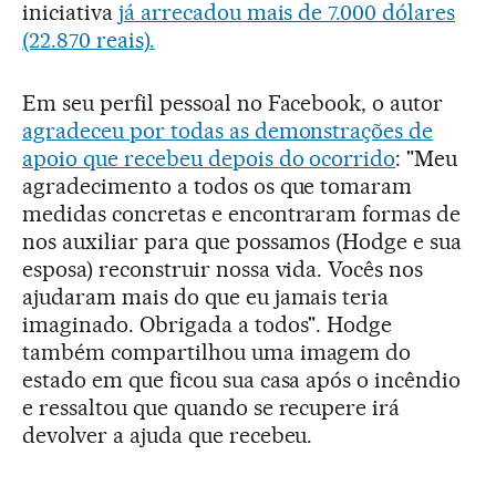
iniciativa
já arrecadou mais de 7.000 dólares
(22.870 reais).
Em seu perfil pessoal no Facebook, o autor
agradeceu por todas as demonstrações de
apoio que recebeu depois do ocorrido
: "Meu
agradecimento a todos os que tomaram
medidas concretas e encontraram formas de
nos auxiliar para que possamos (Hodge e sua
esposa) reconstruir nossa vida. Vocês nos
ajudaram mais do que eu jamais teria
imaginado. Obrigada a todos". Hodge
também compartilhou uma imagem do
estado em que ficou sua casa após o incêndio
e ressaltou que quando se recupere irá
devolver a ajuda que recebeu.