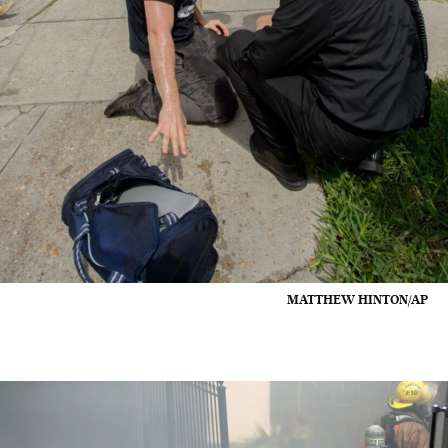
MATTHEW HINTON/AP