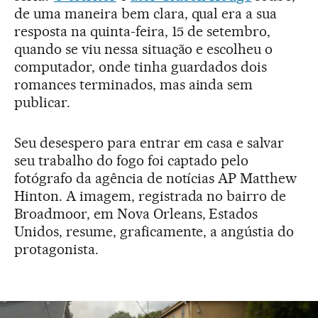
de uma maneira bem clara, qual era a sua
resposta na quinta-feira, 15 de setembro,
quando se viu nessa situação e escolheu o
computador, onde tinha guardados dois
romances terminados, mas ainda sem
publicar.
Seu desespero para entrar em casa e salvar
seu trabalho do fogo foi captado pelo
fotógrafo da agência de notícias AP Matthew
Hinton. A imagem, registrada no bairro de
Broadmoor, em Nova Orleans, Estados
Unidos, resume, graficamente, a angústia do
protagonista.