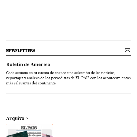
NEWSLETTERS
Boletín de América
Cada semana en tu cuenta de correo una selección de las noticias,
reportajes y análisis de los periodistas de EL PAÍS con los acontecimientos
más relevantes del continente.
Arquivo