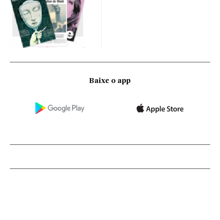
Baixe o app