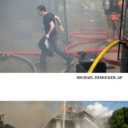
MICHAEL DEMOCKER /AP