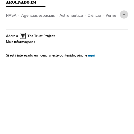
ARQUIVADO EM
NASA
Agências espaciais
Astronáutica
Ciência
Verne
Adere a
Mais informações
aquí
Si está interesado en licenciar este contenido, pinche