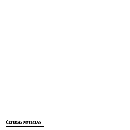
ÚLTIMAS NOTICIAS