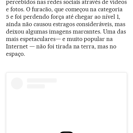
percebidos nas redes sociais através de vídeos
e fotos. O furacão, que começou na categoria
5 e foi perdendo força até chegar ao nível 1,
ainda não causou estragos consideráveis, mas
deixou algumas imagens marcantes. Uma das
mais espetaculares— e muito popular na
Internet — não foi tirada na terra, mas no
espaço.