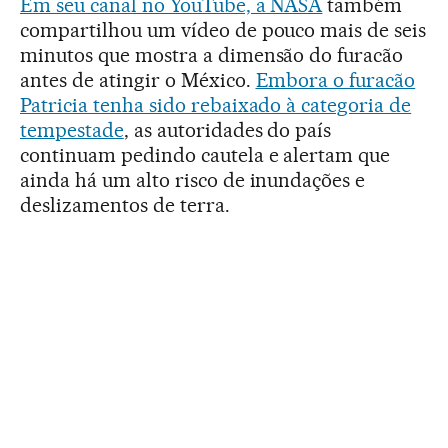
Em seu canal no YouTube, a NASA
também
compartilhou um vídeo de pouco mais de seis
minutos que mostra a dimensão do furacão
antes de atingir o México.
Embora o furacão
Patricia tenha sido rebaixado à categoria de
tempestade
, as autoridades do país
continuam pedindo cautela e alertam que
ainda há um alto risco de inundações e
deslizamentos de terra.