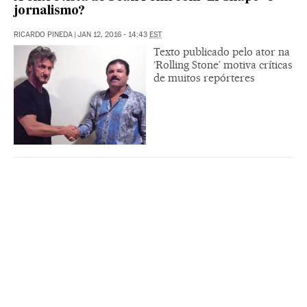
jornalismo?
RICARDO PINEDA
|
JAN 12, 2016 - 14:43
EST
Texto publicado pelo ator na
‘Rolling Stone’ motiva críticas
de muitos repórteres