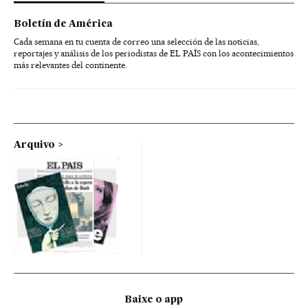
Boletín de América
Cada semana en tu cuenta de correo una selección de las noticias,
reportajes y análisis de los periodistas de EL PAÍS con los acontecimientos
más relevantes del continente.
Arquivo
Baixe o app