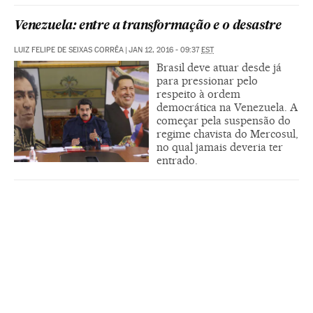
Venezuela: entre a transformação e o desastre
LUIZ FELIPE DE SEIXAS CORRÊA
|
JAN 12, 2016 - 09:37
EST
Brasil deve atuar desde já
para pressionar pelo
respeito à ordem
democrática na Venezuela. A
começar pela suspensão do
regime chavista do Mercosul,
no qual jamais deveria ter
entrado.