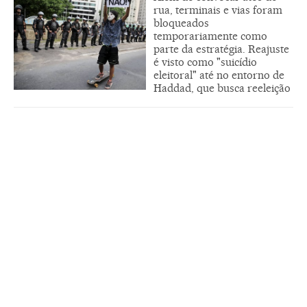
rua, terminais e vias foram
bloqueados
temporariamente como
parte da estratégia. Reajuste
é visto como "suicídio
eleitoral" até no entorno de
Haddad, que busca reeleição