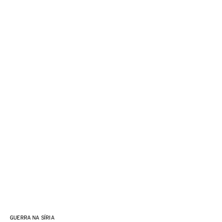
GUERRA NA SÍRIA