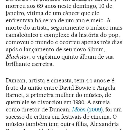
morreu aos 69 anos neste domingo, 10 de
janeiro, vítima de um câncer que ele
enfrentava há cerca de um ano e meio. A
morte do artista, seguramente o músico mais
camaleônico e complexo da história do pop,
comoveu o mundo e ocorreu apenas três dias
após o lançamento de seu novo álbum,
Blackstar
, o vigésimo quinto álbum de sua
brilhante carreira.
Duncan, artista e cineasta, tem 44 anos e é
fruto da união entre David Bowie e Angela
Barnet, a primeira mulher do músico, de
quem ele se divorciou em 1980. A estreia
como diretor de Duncan,
Moon
(2009)
, foi um
sucesso de crítica em festivais de cinema. O
músico também tem outra filha, Alexandria