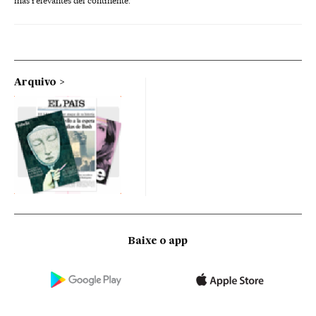
más relevantes del continente.
Arquivo
Baixe o app