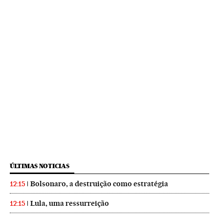
ÚLTIMAS NOTICIAS
Bolsonaro, a destruição como estratégia
12:15
Lula, uma ressurreição
12:15