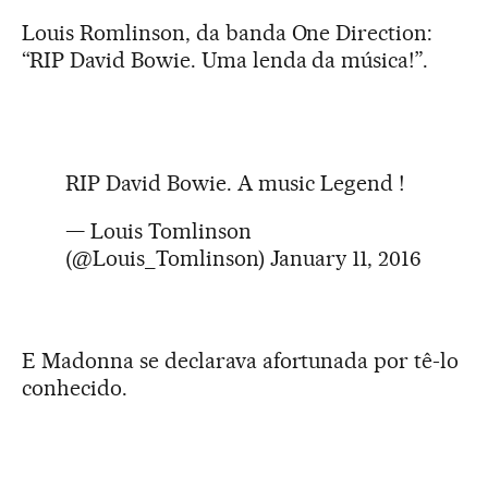
Louis Romlinson, da banda One Direction:
“RIP David Bowie. Uma lenda da música!”.
RIP David Bowie. A music Legend !
— Louis Tomlinson
(@Louis_Tomlinson)
January 11, 2016
E Madonna se declarava afortunada por tê-lo
conhecido.