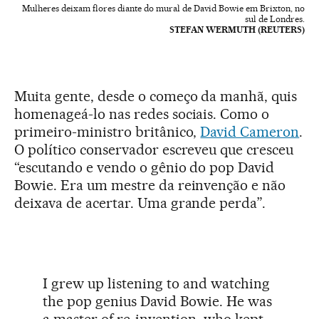
Mulheres deixam flores diante do mural de David Bowie em Brixton, no
sul de Londres.
STEFAN WERMUTH (REUTERS)
Muita gente, desde o começo da manhã, quis
homenageá-lo nas redes sociais. Como o
primeiro-ministro britânico,
David Cameron
.
O político conservador escreveu que cresceu
“escutando e vendo o gênio do pop David
Bowie. Era um mestre da reinvenção e não
deixava de acertar. Uma grande perda”.
I grew up listening to and watching
the pop genius David Bowie. He was