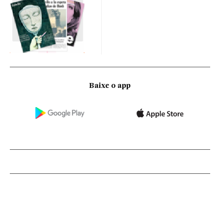
Baixe o app