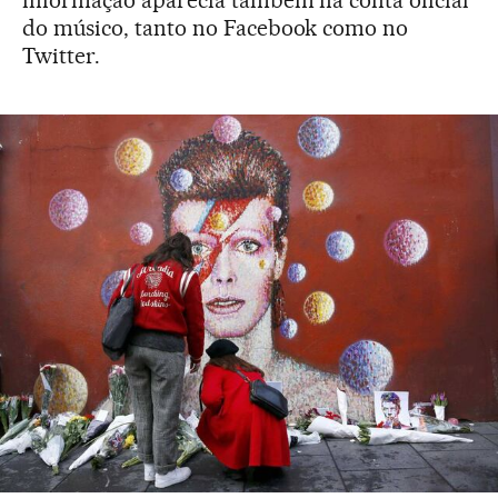
informação aparecia também na conta oficial
do músico, tanto no Facebook como no
Twitter.