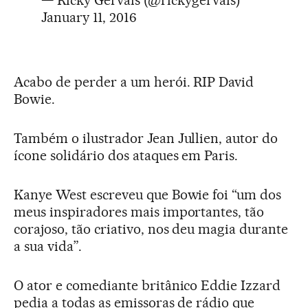
— Ricky Gervais (@rickygervais)
January 11, 2016
Acabo de perder a um herói. RIP David
Bowie.
Também o ilustrador Jean Jullien, autor do
ícone solidário dos ataques em Paris.
Kanye West escreveu que Bowie foi “um dos
meus inspiradores mais importantes, tão
corajoso, tão criativo, nos deu magia durante
a sua vida”.
O ator e comediante britânico Eddie Izzard
pedia a todas as emissoras de rádio que