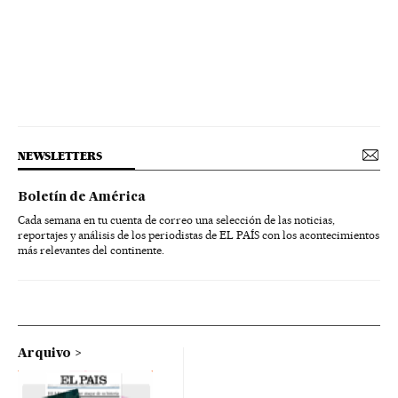
NEWSLETTERS
Boletín de América
Cada semana en tu cuenta de correo una selección de las noticias,
reportajes y análisis de los periodistas de EL PAÍS con los acontecimientos
más relevantes del continente.
Arquivo