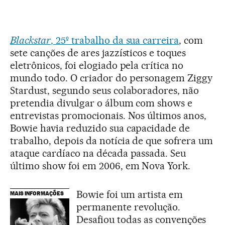
Blackstar
, 25º trabalho da sua carreira
, com
sete canções de ares jazzísticos e toques
eletrônicos, foi elogiado pela crítica no
mundo todo. O criador do personagem Ziggy
Stardust, segundo seus colaboradores, não
pretendia divulgar o álbum com shows e
entrevistas promocionais. Nos últimos anos,
Bowie havia reduzido sua capacidade de
trabalho, depois da notícia de que sofrera um
ataque cardíaco na década passada. Seu
último show foi em 2006, em Nova York.
Bowie foi um artista em
MAIS INFORMAÇÕES
permanente revolução.
Desafiou todas as convenções