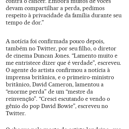
contra o câncer. Embora muitos de vocês
devam compartilhar a perda, pedimos
respeito à privacidade da família durante seu
tempo de dor.”
A notícia foi confirmada pouco depois,
também no Twitter, por seu filho, o diretor
de cinema Duncan Jones. “Lamento muito e
me entristece dizer que é verdade”, escreveu.
O agente do artista confirmou a notícia à
imprensa britânica, e o primeiro-ministro
britânico, David Cameron, lamentou a
“enorme perda” de um “mestre da
reinvenção”. “Cresci escutando e vendo o
gênio do pop David Bowie”, escreveu no
Twitter.