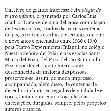
Um livro de grande interesse é
Antología de
teatro infantil
, organizada por Carlos Luis
Aladro. Trata-se de uma deliciosa compilação
de textos curtos, tirados das várias centenas
de peças teatrais escritas por crianças de oito
e nove anos e encenadas entre 1960 e 1970
pela Teatro Experimental Infantil, no colégio
Nuestra Señora del Pilar e nas escolas Santa
María del Pozo, del Pozo del Tío Raimundo.
Essa experiência muito interessante,
desconhecida da maioria das pessoas,
preservou-se, assim, de modo impresso,
acompanhada, além disso, de centenas de
desenhos infantis carregados de vitalidade e
cores, juntamente com fotografias das
encenações, dirigidas, sempre, pelos próprios
autores e atores.