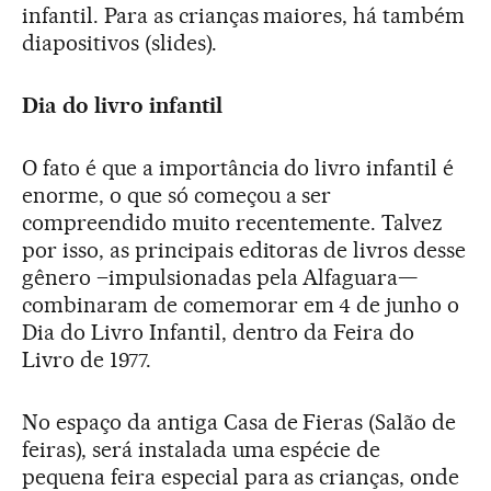
infantil. Para as crianças maiores, há também
diapositivos (slides).
Dia do livro infantil
O fato é que a importância do livro infantil é
enorme, o que só começou a ser
compreendido muito recentemente. Talvez
por isso, as principais editoras de livros desse
gênero –impulsionadas pela Alfaguara—
combinaram de comemorar em 4 de junho o
Dia do Livro Infantil, dentro da Feira do
Livro de 1977.
No espaço da antiga Casa de Fieras (Salão de
feiras), será instalada uma espécie de
pequena feira especial para as crianças, onde