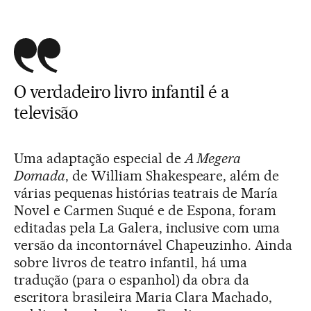
O verdadeiro livro infantil é a
televisão
Uma adaptação especial de
A Megera
Domada
, de William Shakespeare, além de
várias pequenas histórias teatrais de María
Novel e Carmen Suqué e de Espona, foram
editadas pela La Galera, inclusive com uma
versão da incontornável Chapeuzinho. Ainda
sobre livros de teatro infantil, há uma
tradução (para o espanhol) da obra da
escritora brasileira Maria Clara Machado,