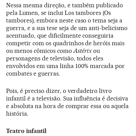
Nessa mesma direção, e também publicado
pela Lumen, se inclui Los tambores (Os
tambores), embora neste caso o tema seja a
guerra, e a sua tese seja de um anti-belicismo
acentuado, que dificilmente conseguiria
competir com os quadrinhos de heróis mais
ou menos cômicos como
Astérix
ou
personagens de televisão, todos eles
envolvidos em uma linha 100% marcada por
combates e guerras.
Pois, é preciso dizer, o verdadeiro livro
infantil é a televisão. Sua influência é decisiva
e absoluta na hora de comprar essa ou aquela
história.
Teatro infantil