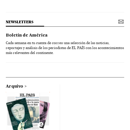
NEWSLETTERS
Boletín de América
Cada semana en tu cuenta de correo una selección de las noticias,
reportajes y análisis de los periodistas de EL PAÍS con los acontecimientos
más relevantes del continente.
Arquivo