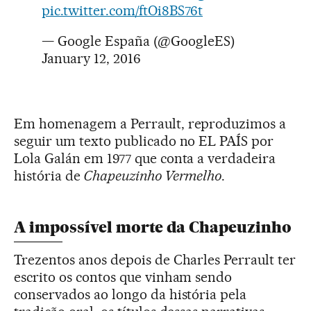
pic.twitter.com/ftOi8BS76t
— Google España (@GoogleES)
January 12, 2016
Em homenagem a Perrault, reproduzimos a
seguir um texto publicado no EL PAÍS por
Lola Galán em 1977 que conta a verdadeira
história de
Chapeuzinho Vermelho
.
A impossível morte da Chapeuzinho
Trezentos anos depois de Charles Perrault ter
escrito os contos que vinham sendo
conservados ao longo da história pela