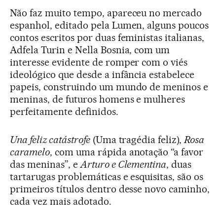
Não faz muito tempo, apareceu no mercado
espanhol, editado pela Lumen, alguns poucos
contos escritos por duas feministas italianas,
Adfela Turin e Nella Bosnia, com um
interesse evidente de romper com o viés
ideológico que desde a infância estabelece
papeis, construindo um mundo de meninos e
meninas, de futuros homens e mulheres
perfeitamente definidos.
Una feliz catástrofe
(Uma tragédia feliz),
Rosa
caramelo
, com uma rápida anotação “a favor
das meninas”, e
Arturo e Clementina
, duas
tartarugas problemáticas e esquisitas, são os
primeiros títulos dentro desse novo caminho,
cada vez mais adotado.