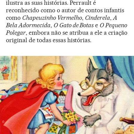
ilustra as suas histórias. Perrault é
reconhecido como o autor de contos infantis
como
Chapeuzinho Vermelho
,
Cinderela
,
A
Bela Adormecida
,
O Gato de Botas
e
O Pequeno
Polegar
, embora não se atribua a ele a criação
original de todas essas histórias.