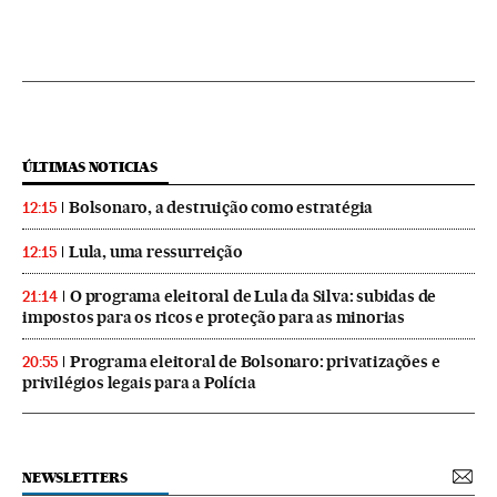
ÚLTIMAS NOTICIAS
Bolsonaro, a destruição como estratégia
12:15
Lula, uma ressurreição
12:15
O programa eleitoral de Lula da Silva: subidas de
21:14
impostos para os ricos e proteção para as minorias
Programa eleitoral de Bolsonaro: privatizações e
20:55
privilégios legais para a Polícia
NEWSLETTERS