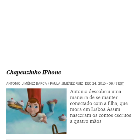
Chapeuzinho IPhone
ANTONIO JIMÉNEZ BARCA
/
PAULA JIMÉNEZ RUIZ
|
DEC 24, 2015 - 09:47
EST
Antonio descobriu uma
maneira de se manter
conectado com a filha, que
mora em Lisboa Assim
nasceram os contos escritos
a quatro mãos