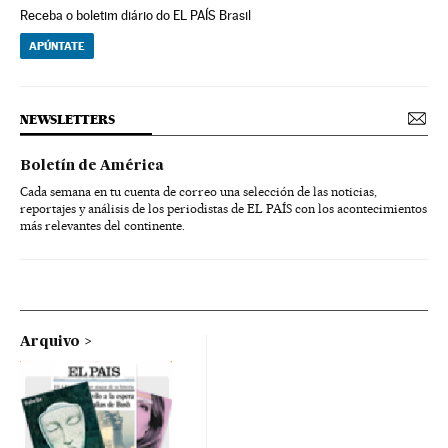
Receba o boletim diário do EL PAÍS Brasil
APÚNTATE
NEWSLETTERS
Boletín de América
Cada semana en tu cuenta de correo una selección de las noticias,
reportajes y análisis de los periodistas de EL PAÍS con los acontecimientos
más relevantes del continente.
Arquivo