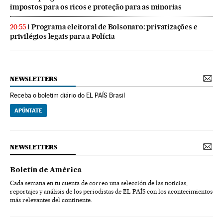
impostos para os ricos e proteção para as minorias
Programa eleitoral de Bolsonaro: privatizações e
20:55
privilégios legais para a Polícia
NEWSLETTERS
Receba o boletim diário do EL PAÍS Brasil
APÚNTATE
NEWSLETTERS
Boletín de América
Cada semana en tu cuenta de correo una selección de las noticias,
reportajes y análisis de los periodistas de EL PAÍS con los acontecimientos
más relevantes del continente.