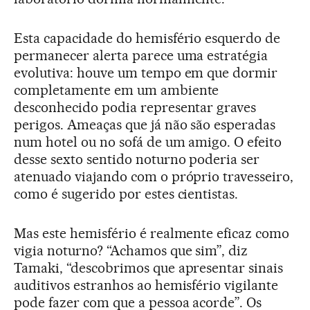
Esta capacidade do hemisfério esquerdo de
permanecer alerta parece uma estratégia
evolutiva: houve um tempo em que dormir
completamente em um ambiente
desconhecido podia representar graves
perigos. Ameaças que já não são esperadas
num hotel ou no sofá de um amigo. O efeito
desse sexto sentido noturno poderia ser
atenuado viajando com o próprio travesseiro,
como é sugerido por estes cientistas.
Mas este hemisfério é realmente eficaz como
vigia noturno? “Achamos que sim”, diz
Tamaki, “descobrimos que apresentar sinais
auditivos estranhos ao hemisfério vigilante
pode fazer com que a pessoa acorde”. Os