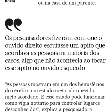
hora)
ou na casa de um parente.
Os pesquisadores fizeram com que o
ouvido direito escutasse um apito que
acordava as pessoas na maioria dos
casos, algo que não acontecia ao tocar
esse apito no ouvido esquerdo
“As pessoas mostram em um dos hemisférios
do cérebro um estado meio adormecido,
meio acordado. E esse estado pode funcionar
como vigia noturno para controlar lugares
desconhecidos”, explica a pesquisadora