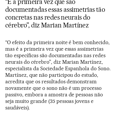
“É a primeira vez que são
documentadas essas assimetrias tão
concretas nas redes neurais do
cérebro”, diz Marian Martínez
“O efeito da primeira noite é bem conhecido,
mas é a primeira vez que essas assimetrias
tão específicas são documentadas nas redes
neurais do cérebro”, diz Marian Martínez,
especialista da Sociedade Espanhola do Sono.
Martínez, que não participou do estudo,
acredita que os resultados demonstram
novamente que o sono não é um processo
passivo, embora a amostra de pessoas não
seja muito grande (35 pessoas jovens e
saudáveis).