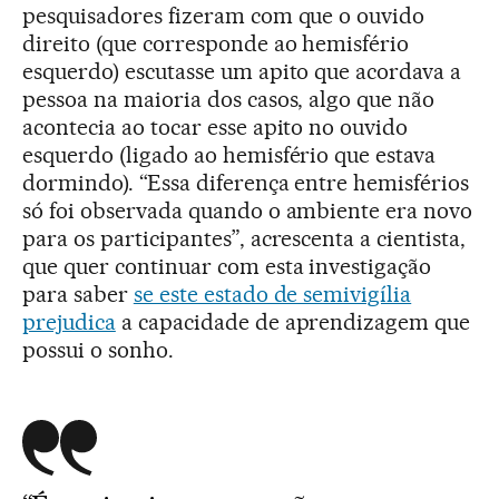
pesquisadores fizeram com que o ouvido
direito (que corresponde ao hemisfério
esquerdo) escutasse um apito que acordava a
pessoa na maioria dos casos, algo que não
acontecia ao tocar esse apito no ouvido
esquerdo (ligado ao hemisfério que estava
dormindo). “Essa diferença entre hemisférios
só foi observada quando o ambiente era novo
para os participantes”, acrescenta a cientista,
que quer continuar com esta investigação
para saber
se este estado de semivigília
prejudica
a capacidade de aprendizagem que
possui o sonho.