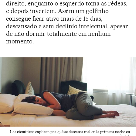
direito, enquanto o esquerdo toma as rédeas,
e depois invertem. Assim um golfinho
consegue ficar ativo mais de 15 dias,
descansado e sem declínio intelectual, apesar
de não dormir totalmente em nenhum
momento.
Los científicos explican por qué se descansa mal en la primera noche en