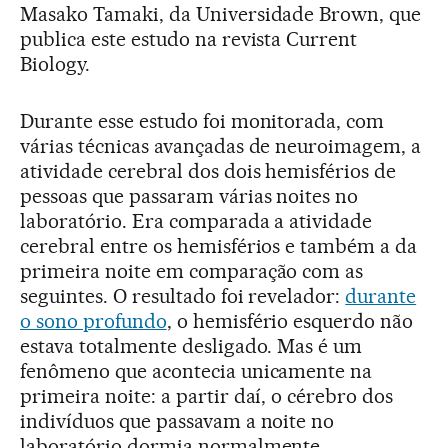
Masako Tamaki, da Universidade Brown, que
publica este estudo na revista Current
Biology.
Durante esse estudo foi monitorada, com
várias técnicas avançadas de neuroimagem, a
atividade cerebral dos dois hemisférios de
pessoas que passaram várias noites no
laboratório. Era comparada a atividade
cerebral entre os hemisférios e também a da
primeira noite em comparação com as
seguintes. O resultado foi revelador:
durante
o sono profundo
, o hemisfério esquerdo não
estava totalmente desligado. Mas é um
fenômeno que acontecia unicamente na
primeira noite: a partir daí, o cérebro dos
indivíduos que passavam a noite no
laboratório dormia normalmente.