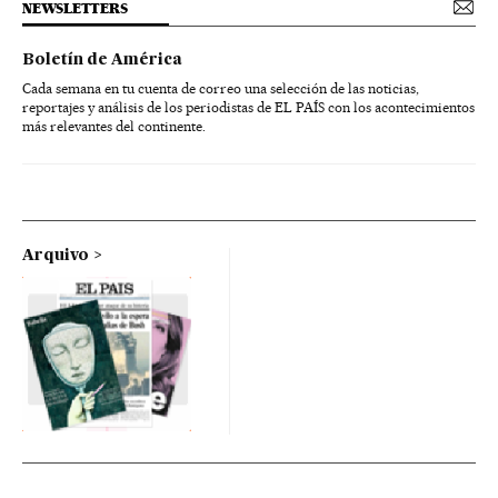
NEWSLETTERS
Boletín de América
Cada semana en tu cuenta de correo una selección de las noticias,
reportajes y análisis de los periodistas de EL PAÍS con los acontecimientos
más relevantes del continente.
Arquivo