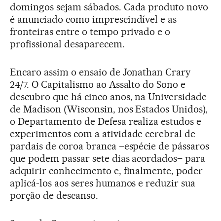
domingos sejam sábados. Cada produto novo
é anunciado como imprescindível e as
fronteiras entre o tempo privado e o
profissional desaparecem.
Encaro assim o ensaio de Jonathan Crary
24/7. O Capitalismo ao Assalto do Sono e
descubro que há cinco anos, na Universidade
de Madison (Wisconsin, nos Estados Unidos),
o Departamento de Defesa realiza estudos e
experimentos com a atividade cerebral de
pardais de coroa branca –espécie de pássaros
que podem passar sete dias acordados– para
adquirir conhecimento e, finalmente, poder
aplicá-los aos seres humanos e reduzir sua
porção de descanso.