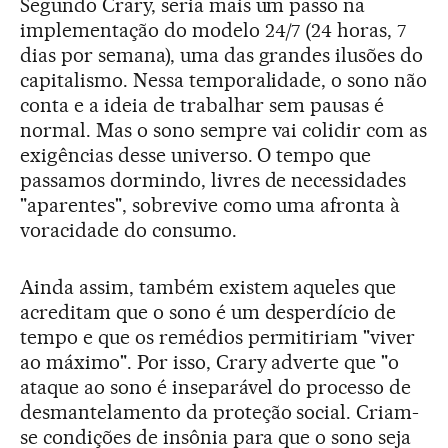
Segundo Crary, seria mais um passo na
implementação do modelo 24/7 (24 horas, 7
dias por semana), uma das grandes ilusões do
capitalismo. Nessa temporalidade, o sono não
conta e a ideia de trabalhar sem pausas é
normal. Mas o sono sempre vai colidir com as
exigências desse universo. O tempo que
passamos dormindo, livres de necessidades
"aparentes", sobrevive como uma afronta à
voracidade do consumo.
Ainda assim, também existem aqueles que
acreditam que o sono é um desperdício de
tempo e que os remédios permitiriam "viver
ao máximo". Por isso, Crary adverte que "o
ataque ao sono é inseparável do processo de
desmantelamento da proteção social. Criam-
se condições de insônia para que o sono seja