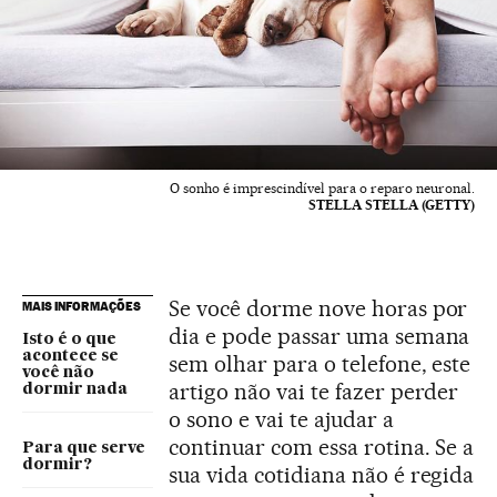
O sonho é imprescindível para o reparo neuronal.
STELLA STELLA (GETTY)
Se você dorme nove horas por
MAIS INFORMAÇÕES
dia e pode passar uma semana
Isto é o que
acontece se
sem olhar para o telefone, este
você não
artigo não vai te fazer perder
dormir nada
o sono e vai te ajudar a
continuar com essa rotina. Se a
Para que serve
dormir?
sua vida cotidiana não é regida