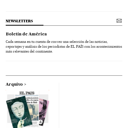
NEWSLETTERS
Boletín de América
Cada semana en tu cuenta de correo una selección de las noticias,
reportajes y análisis de los periodistas de EL PAÍS con los acontecimientos
más relevantes del continente.
Arquivo