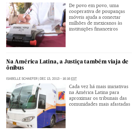
De povo em povo, uma
cooperativa de poupanças
móveis ajuda a conectar
milhões de mexicanos às
instituições financeiros
Na América Latina, a Justiça também viaja de
ônibus
ISABELLE SCHAEFER
|
DEC 13, 2013 - 16:16
EST
Cada vez há mais iniciativas
na América Latina para
aproximar os tribunais das
comunidades mais afastadas