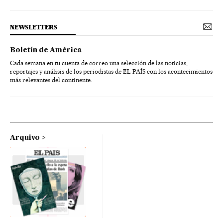
NEWSLETTERS
Boletín de América
Cada semana en tu cuenta de correo una selección de las noticias,
reportajes y análisis de los periodistas de EL PAÍS con los acontecimientos
más relevantes del continente.
Arquivo