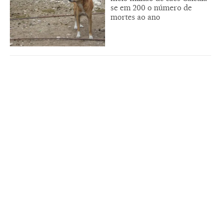
se em 200 o número de
mortes ao ano