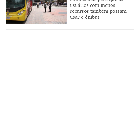
usuários com menos
recursos também possam
usar o ônibus