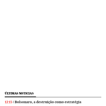
ÚLTIMAS NOTICIAS
Bolsonaro, a destruição como estratégia
12:15