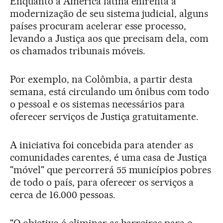
Enquanto a América latina enfrenta a
modernização de seu sistema judicial, alguns
países procuram acelerar esse processo,
levando a Justiça aos que precisam dela, com
os chamados tribunais móveis.
Por exemplo, na Colômbia, a partir desta
semana, está circulando um ônibus com todo
o pessoal e os sistemas necessários para
oferecer serviços de Justiça gratuitamente.
A iniciativa foi concebida para atender as
comunidades carentes, é uma casa de Justiça
"móvel" que percorrerá 55 municípios pobres
de todo o país, para oferecer os serviços a
cerca de 16.000 pessoas.