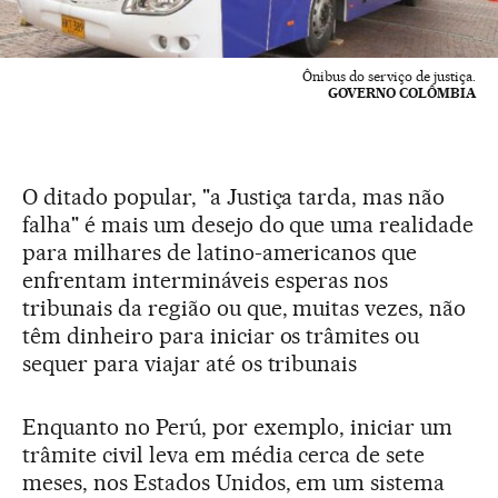
Ônibus do serviço de justiça.
GOVERNO COLÔMBIA
O ditado popular, "a Justiça tarda, mas não
falha" é mais um desejo do que uma realidade
para milhares de latino-americanos que
enfrentam intermináveis esperas nos
tribunais da região ou que, muitas vezes, não
têm dinheiro para iniciar os trâmites ou
sequer para viajar até os tribunais
Enquanto no Perú, por exemplo, iniciar um
trâmite civil leva em média cerca de sete
meses, nos Estados Unidos, em um sistema