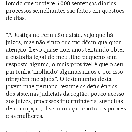
lotado que profere 5.000 sentenças diárias,
processos semelhantes são feitos em questões
de dias.
"A Justiça no Peru não existe, vejo que há
juízes, mas não sinto que me dêem qualquer
atenção. Levo quase dois anos tentando obter
a custódia legal do meu filho pequeno sem
resposta alguma, o mais provável é que o seu
pai tenha 'molhado' algumas mãos e por isso
ninguém me ajuda". O testemunho desta
jovem mãe peruana resume as deficiências
dos sistemas judiciais da região: pouco acesso
aos juízes, processos intermináveis, suspeitas
de corrupção, discriminação contra os pobres
e as mulheres.