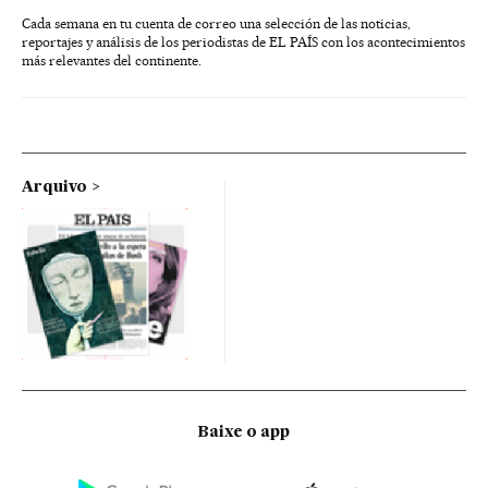
Cada semana en tu cuenta de correo una selección de las noticias,
reportajes y análisis de los periodistas de EL PAÍS con los acontecimientos
más relevantes del continente.
Arquivo
Baixe o app