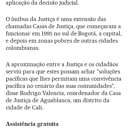
aplicação da decisão judicial.
O ônibus da Justiça é uma extensão das
chamadas Casas de Justiça, que começaram a
funcionar em 1995 no sul de Bogotá, a capital,
e depois em zonas pobres de outras cidades
colombianas.
A aproximação entre a Justiça e os cidadãos
serviu para que estes possam achar "soluções
pacíficas que lhes permitam uma convivência
pacífica no cenário das suas comunidades",
disse Rodrigo Valencia, coordenador da Casa
de Justiça de Aguablanca, um distrito da
cidade de Cali.
Assistência gratuita