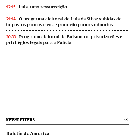
Lula, uma ressurreição
12:15
O programa eleitoral de Lula da Silva: subidas de
21:14
impostos para os ricos e proteção para as minorias
Programa eleitoral de Bolsonaro: privatizações e
20:55
privilégios legais para a Polícia
NEWSLETTERS
Boletín de América