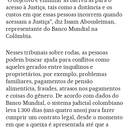
"O objetivo é eliminar as barreiras para o
acesso à Justiça, tais como a distância e os
custos em que essas pessoas incorrem quando
acessam a Justiça", diz Issam Abousleiman,
representante do Banco Mundial na
Colômbia.
Nesses tribunais sobre rodas, as pessoas
podem buscar ajuda para conflitos como
aqueles gerados entre inquilinos e
proprietários, por exemplo, problemas
familiares, pagamentos de pensão
alimentícia, fraudes, atrasos nos pagamentos
e coisas do gênero. De acordo com dados do
Banco Mundial, o sistema judicial colombiano
leva 1.300 dias (uns quatro anos) para fazer
cumprir um contrato legal, desde o momento
em que a queixa é apresentada até que a