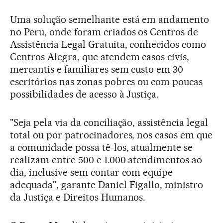
Uma solução semelhante está em andamento
no Peru, onde foram criados os Centros de
Assistência Legal Gratuita, conhecidos como
Centros Alegra, que atendem casos civis,
mercantis e familiares sem custo em 30
escritórios nas zonas pobres ou com poucas
possibilidades de acesso à Justiça.
"Seja pela via da conciliação, assistência legal
total ou por patrocinadores, nos casos em que
a comunidade possa tê-los, atualmente se
realizam entre 500 e 1.000 atendimentos ao
dia, inclusive sem contar com equipe
adequada", garante Daniel Figallo, ministro
da Justiça e Direitos Humanos.