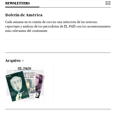
NEWSLETTERS
Boletín de América
Cada semana en tu cuenta de correo una selección de las noticias,
reportajes y análisis de los periodistas de EL PAÍS con los acontecimientos
más relevantes del continente.
Arquivo