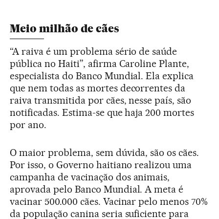
Meio milhão de cães
“A raiva é um problema sério de saúde
pública no Haiti”, afirma Caroline Plante,
especialista do Banco Mundial. Ela explica
que nem todas as mortes decorrentes da
raiva transmitida por cães, nesse país, são
notificadas. Estima-se que haja 200 mortes
por ano.
O maior problema, sem dúvida, são os cães.
Por isso, o Governo haitiano realizou uma
campanha de vacinação dos animais,
aprovada pelo Banco Mundial. A meta é
vacinar 500.000 cães. Vacinar pelo menos 70%
da população canina seria suficiente para