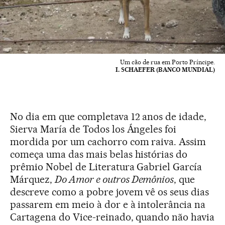
Um cão de rua em Porto Príncipe.
I. SCHAEFER (BANCO MUNDIAL)
No dia em que completava 12 anos de idade,
Sierva María de Todos los Ángeles foi
mordida por um cachorro com raiva. Assim
começa uma das mais belas histórias do
prêmio Nobel de Literatura Gabriel García
Márquez,
Do Amor e outros Demônios
, que
descreve como a pobre jovem vê os seus dias
passarem em meio à dor e à intolerância na
Cartagena do Vice-reinado, quando não havia