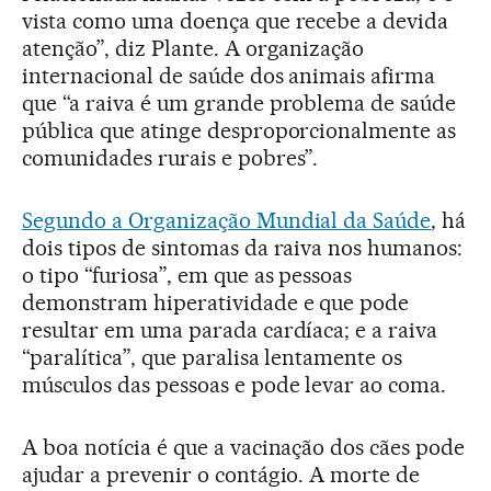
vista como uma doença que recebe a devida
atenção”, diz Plante. A organização
internacional de saúde dos animais afirma
que “a raiva é um grande problema de saúde
pública que atinge desproporcionalmente as
comunidades rurais e pobres”.
Segundo a Organização Mundial da Saúde
, há
dois tipos de sintomas da raiva nos humanos:
o tipo “furiosa”, em que as pessoas
demonstram hiperatividade e que pode
resultar em uma parada cardíaca; e a raiva
“paralítica”, que paralisa lentamente os
músculos das pessoas e pode levar ao coma.
A boa notícia é que a vacinação dos cães pode
ajudar a prevenir o contágio. A morte de