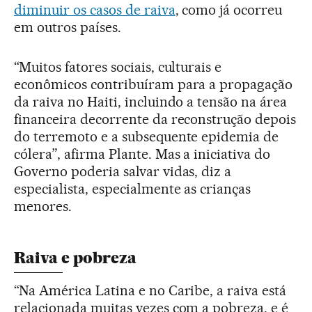
diminuir os casos de raiva
, como já ocorreu
em outros países.
“Muitos fatores sociais, culturais e
econômicos contribuíram para a propagação
da raiva no Haiti, incluindo a tensão na área
financeira decorrente da reconstrução depois
do terremoto e a subsequente epidemia de
cólera”, afirma Plante. Mas a iniciativa do
Governo poderia salvar vidas, diz a
especialista, especialmente as crianças
menores.
Raiva e pobreza
“Na América Latina e no Caribe, a raiva está
relacionada muitas vezes com a pobreza, e é