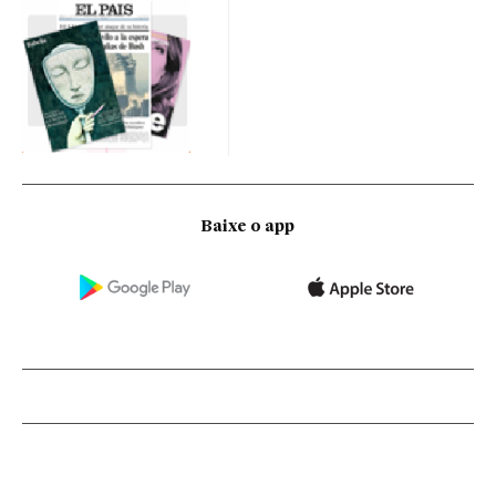
Baixe o app