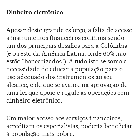
Dinheiro eletrônico
Apesar deste grande esforço, a falta de acesso
a instrumentos financeiros continua sendo
um dos principais desafios para a Colômbia
(e o resto da América Latina, onde 60% não
estão “bancarizados”). A tudo isto se soma a
necessidade de educar a população para o
uso adequado dos instrumentos ao seu
alcance, e de que se avance na aprovação de
uma lei que apoie e regule as operações com
dinheiro eletrônico.
Um maior acesso aos serviços financeiros,
acreditam os especialistas, poderia beneficiar
à população mais pobre.