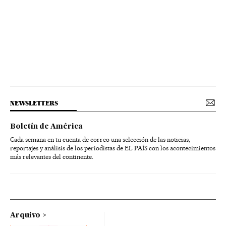
NEWSLETTERS
Boletín de América
Cada semana en tu cuenta de correo una selección de las noticias,
reportajes y análisis de los periodistas de EL PAÍS con los acontecimientos
más relevantes del continente.
Arquivo