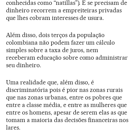
conhecidas como “natillas”). E se precisam de
dinheiro recorrem a empreiteiras privadas
que lhes cobram interesses de usura.
Além disso, dois terços da população
colombiana não podem fazer um cálculo
simples sobre a taxa de juros, nem
receberam educação sobre como administrar
seu dinheiro.
Uma realidade que, além disso, é
discriminatória pois é pior nas zonas rurais
que nas zonas urbanas, entre os pobres que
entre a classe média, e entre as mulheres que
entre os homens, apesar de serem elas as que
tomam a maioria das decisões financeiras nos
lares.