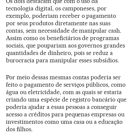
Os dois destacam que com o uso da
tecnologia digital, os camponeses, por
exemplo, poderiam receber o pagamento
por seus produtos diretamente nas suas
contas, sem necessidade de manipular cash.
Assim como os beneficiários de programas
sociais, que poupariam aos governos grandes
quantidades de dinheiro, pois se reduz a
burocracia para manipular esses subsídios.
Por meio dessas mesmas contas poderia ser
feito o pagamento de serviços públicos, como
água ou eletricidade, com as quais se estaria
criando uma espécie de registro bancário que
poderia ajudar a essas pessoas a conseguir
acesso a créditos para pequenas empresas ou
investimentos como uma casa ou a educação
dos filhos.