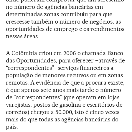
no número de agências bancárias em
determinadas zonas contribuiu para que
crescesse também o número de negócios, as
oportunidades de emprego e os rendimentos
nessas áreas.
A Colômbia criou em 2006 o chamada Banco
das Oportunidades, para oferecer –através de
“correspondentes”- serviços financeiros a
população de menores recursos ou em zonas
remotas. A evidência de que a procura existe,
é que apenas sete anos mais tarde o número
de “correspondentes” (que operam em lojas
varejistas, postos de gasolina e escritórios de
correios) chegou a 50.000, isto é cinco vezes
mais do que todas as agências bancárias do
país.