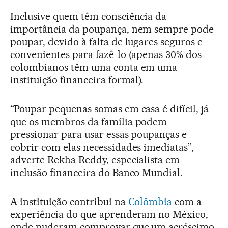
Inclusive quem têm consciência da
importância da poupança, nem sempre pode
poupar, devido à falta de lugares seguros e
convenientes para fazê-lo (apenas 30% dos
colombianos têm uma conta em uma
instituição financeira formal).
“Poupar pequenas somas em casa é difícil, já
que os membros da família podem
pressionar para usar essas poupanças e
cobrir com elas necessidades imediatas”,
adverte Rekha Reddy, especialista em
inclusão financeira do Banco Mundial.
A instituição contribui na
Colômbia
com a
experiência do que aprenderam no México,
onde puderam comprovar que um acréscimo