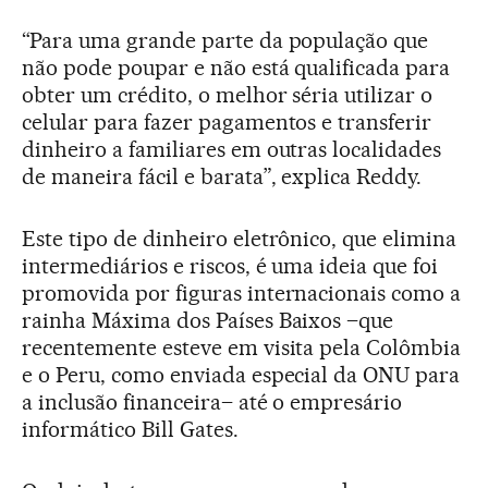
“Para uma grande parte da população que
não pode poupar e não está qualificada para
obter um crédito, o melhor séria utilizar o
celular para fazer pagamentos e transferir
dinheiro a familiares em outras localidades
de maneira fácil e barata”, explica Reddy.
Este tipo de dinheiro eletrônico, que elimina
intermediários e riscos, é uma ideia que foi
promovida por figuras internacionais como a
rainha Máxima dos Países Baixos –que
recentemente esteve em visita pela Colômbia
e o Peru, como enviada especial da ONU para
a inclusão financeira– até o empresário
informático Bill Gates.