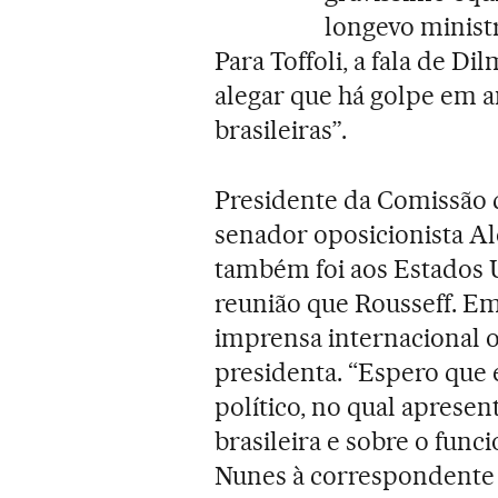
longevo minist
Para Toffoli, a fala de D
alegar que há golpe em a
brasileiras”.
Presidente da Comissão 
senador oposicionista Al
também foi aos Estados 
reunião que Rousseff. Em
imprensa internacional 
presidenta. “Espero que 
político, no qual apresen
brasileira e sobre o func
Nunes à correspondente 