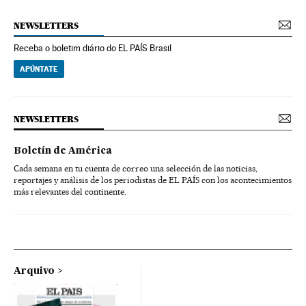
NEWSLETTERS
Receba o boletim diário do EL PAÍS Brasil
APÚNTATE
NEWSLETTERS
Boletín de América
Cada semana en tu cuenta de correo una selección de las noticias,
reportajes y análisis de los periodistas de EL PAÍS con los acontecimientos
más relevantes del continente.
Arquivo