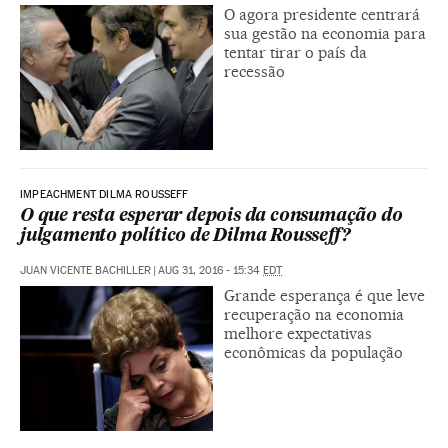
O agora presidente centrará
sua gestão na economia para
tentar tirar o país da
recessão
IMPEACHMENT DILMA ROUSSEFF
O que resta esperar depois da consumação do
julgamento político de Dilma Rousseff?
JUAN VICENTE BACHILLER
|
AUG 31, 2016 - 15:34
EDT
Grande esperança é que leve
recuperação na economia
melhore expectativas
econômicas da população