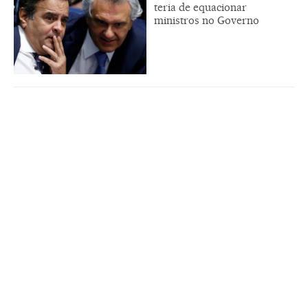
teria de equacionar
ministros no Governo