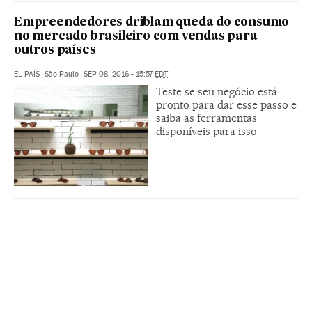
Empreendedores driblam queda do consumo
no mercado brasileiro com vendas para
outros países
EL PAÍS
|
São Paulo
|
SEP 08, 2016 - 15:57
EDT
Teste se seu negócio está
pronto para dar esse passo e
saiba as ferramentas
disponíveis para isso