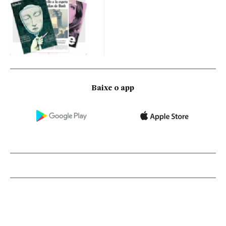
Baixe o app