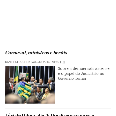
Carnaval, ministros e heróis
DANIEL CERQUEIRA
|
AUG 30, 2016 - 15:40
EDT
Sobre a democracia circense
e o papel do Judiciário no
Governo Temer