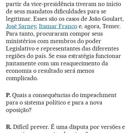
partir da vice-presidência tiveram no início
de seus mandatos dificuldades para se
legitimar. Esses são os casos de João Goulart,
José Sarney
,
Itamar Franco
e, agora, Temer.
Para tanto, procuraram compor seus
ministérios com membros do poder
Legislativo e representantes das diferentes
regiões do país. Se essa estratégia funcionar
juntamente com um reaquecimento da
economia o resultado será menos
complicado.
P.
Quais a consequências do impeachment
para o sistema político e para a nova
oposição?
R.
Difícil prever. É uma disputa por versões e