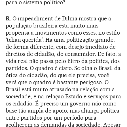
para o sistema político?
R
. O impeachment de Dilma mostra que a
população brasileira esta muito mais
propensa a movimentos como esses, no estilo
‘tchau querida’. Ha uma politização grande,
de forma diferente, com desejo imediato de
direitos de cidadão, do consumidor. De fato, a
vida real não passa pelo filtro da política, dos
partidos. O quadro é claro. Se olha o Brasil da
ótica do cidadão, do que ele precisa, você
verá que o quadro é bastante perigoso. O
Brasil está muito atrasado na relação com a
sociedade, e na relação Estado e serviços para
os cidadão. É preciso um governo não como
base tão ampla de apoio, mas aliança política
entre partidos por um período para
acolherem as demandas da sociedade. Apesar