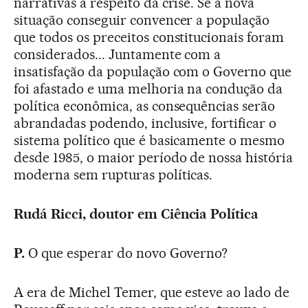
narrativas a respeito da crise. Se a nova
situação conseguir convencer a população
que todos os preceitos constitucionais foram
considerados... Juntamente com a
insatisfação da população com o Governo que
foi afastado e uma melhoria na condução da
política econômica, as consequências serão
abrandadas podendo, inclusive, fortificar o
sistema político que é basicamente o mesmo
desde 1985, o maior período de nossa história
moderna sem rupturas políticas.
Rudá Ricci, doutor em Ciência Política
P.
O que esperar do novo Governo?
A era de Michel Temer, que esteve ao lado de