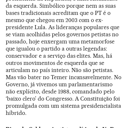
da esquerda. Simbólico porque nem as suas
bases tradicionais acreditam que o PT é o
mesmo que chegou em 2003 com o ex-
presidente Lula. As lideranças populares que
se viam acolhidas pelos governos petistas no
passado, hoje enxergam uma metamorfose
que igualou o partido a outras legendas:
conservador e a serviço das elites. Mas, há
outros movimentos de esquerda que se
articulam no país inteiro. Não são petistas.
Mas vão bater no Temer incansavelmente. No
Governo, já vivemos um parlamentarismo
não explícito, desde 1988, comandado pelo
‘baixo clero’ do Congresso. A Constituição foi
promulgada com um sistema presidencialista
híbrido.