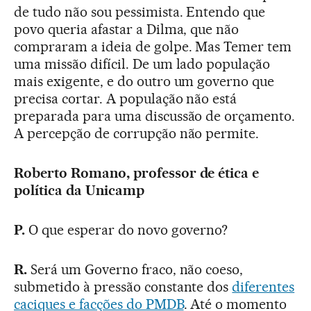
de tudo não sou pessimista. Entendo que
povo queria afastar a Dilma, que não
compraram a ideia de golpe. Mas Temer tem
uma missão difícil. De um lado população
mais exigente, e do outro um governo que
precisa cortar. A população não está
preparada para uma discussão de orçamento.
A percepção de corrupção não permite.
Roberto Romano, professor de ética e
política da Unicamp
P.
O que esperar do novo governo?
R.
Será um Governo fraco, não coeso,
submetido à pressão constante dos
diferentes
caciques e facções do PMDB
. Até o momento