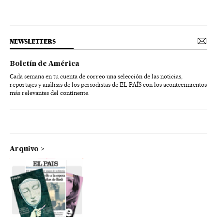
NEWSLETTERS
Boletín de América
Cada semana en tu cuenta de correo una selección de las noticias,
reportajes y análisis de los periodistas de EL PAÍS con los acontecimientos
más relevantes del continente.
Arquivo