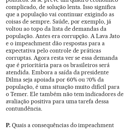
complicado, de solução lenta. Isso significa
que a população vai continuar exigindo as
coisas de sempre. Saúde, por exemplo, já
voltou ao topo da lista de demandas da
população. Antes era corrupção. A Lava Jato
e o impeachment dão respostas para a
expectativa pelo controle de práticas
corruptas. Agora resta ver se essa demanda
que é prioritária para os brasileiros será
atendida. Embora a saída da presidente
Dilma seja apoiada por 60% ou 70% da
população, é uma situação muito difícil para
o Temer. Ele também não tem indicadores de
avaliação positiva para uma tarefa dessa
contundência.
P.
Quais a consequências do impeachment