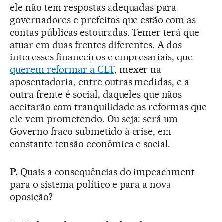
ele não tem respostas adequadas para
governadores e prefeitos que estão com as
contas públicas estouradas. Temer terá que
atuar em duas frentes diferentes. A dos
interesses financeiros e empresariais, que
querem reformar a CLT
, mexer na
aposentadoria, entre outras medidas, e a
outra frente é social, daqueles que nãos
aceitarão com tranquilidade as reformas que
ele vem prometendo. Ou seja: será um
Governo fraco submetido à crise, em
constante tensão econômica e social.
P.
Quais a consequências do impeachment
para o sistema político e para a nova
oposição?