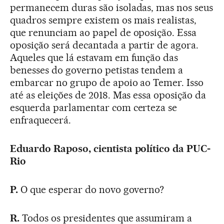
permanecem duras são isoladas, mas nos seus
quadros sempre existem os mais realistas,
que renunciam ao papel de oposição. Essa
oposição será decantada a partir de agora.
Aqueles que lá estavam em função das
benesses do governo petistas tendem a
embarcar no grupo de apoio ao Temer. Isso
até as eleições de 2018. Mas essa oposição da
esquerda parlamentar com certeza se
enfraquecerá.
Eduardo Raposo, cientista político da PUC-
Rio
P.
O que esperar do novo governo?
R.
Todos os presidentes que assumiram a