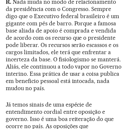
R.
Nada muda no modo de relacionamento
da presidência com o Congresso. Sempre
digo que o Executivo federal brasileiro é um
gigante com pés de barro. Porque a famosa
base aliada de apoio é comprada e vendida
de acordo com os recurso que o presidente
pode liberar. Os recursos serão escassos e os
cargos limitados, ele terá que enfrentar a
incerteza da base. O fisiologismo se manterá.
Aliás, ele continuou a todo vapor no Governo
interino. Essa prática de usar a coisa publica
em beneficio pessoal está intocada, nada
mudou no país.
Já temos sinais de uma espécie de
entendimento cordial entre oposição e
governo. Isso é uma boa reiteração do que
ocorre no país. As oposições que