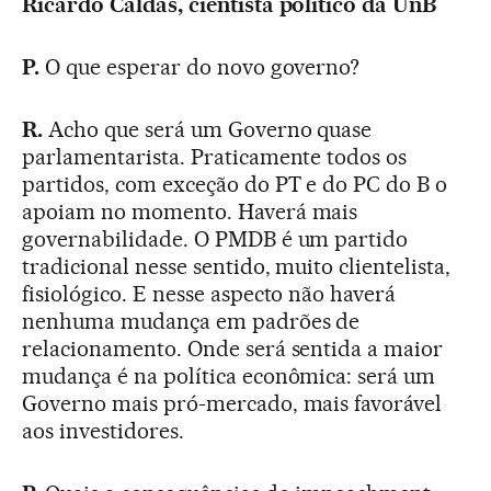
Ricardo Caldas, cientista político da UnB
P.
O que esperar do novo governo?
R.
Acho que será um Governo quase
parlamentarista. Praticamente todos os
partidos, com exceção do PT e do PC do B o
apoiam no momento. Haverá mais
governabilidade. O PMDB é um partido
tradicional nesse sentido, muito clientelista,
fisiológico. E nesse aspecto não haverá
nenhuma mudança em padrões de
relacionamento. Onde será sentida a maior
mudança é na política econômica: será um
Governo mais pró-mercado, mais favorável
aos investidores.