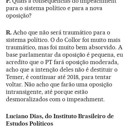
P.
Quais a consequências do impeachment
para o sistema político e para a nova
oposição?
R.
Acho que não será traumático para o
sistema político. O do Collor foi muito mais
traumático, mas foi muito bem absorvido. A
base parlamentar da oposição é pequena, eu
acredito que o PT fará oposição moderada,
acho que a intenção deles não é destituir o
Temer, é continuar até 2018, para tentar
voltar. Não acho que farão uma oposição
intransigente, até porque estão
desmoralizados com o impeachment.
Luciano Dias, do Instituto Brasileiro de
Estudos Políticos