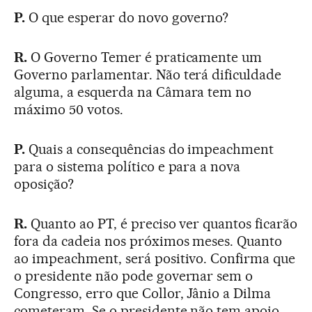
P.
O que esperar do novo governo?
R.
O Governo Temer é praticamente um
Governo parlamentar. Não terá dificuldade
alguma, a esquerda na Câmara tem no
máximo 50 votos.
P.
Quais a consequências do impeachment
para o sistema político e para a nova
oposição?
R.
Quanto ao PT, é preciso ver quantos ficarão
fora da cadeia nos próximos meses. Quanto
ao impeachment, será positivo. Confirma que
o presidente não pode governar sem o
Congresso, erro que Collor, Jânio a Dilma
cometeram. Se o presidente não tem apoio