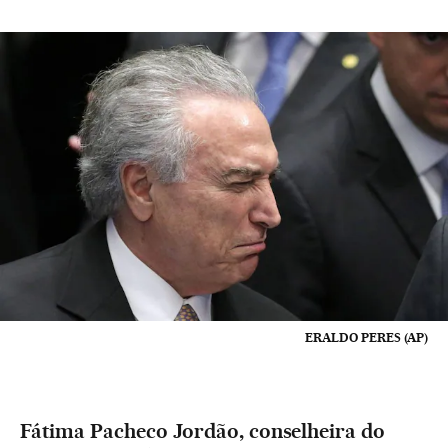
ERALDO PERES (AP)
Fátima Pacheco Jordão, conselheira do