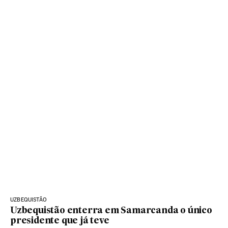
UZBEQUISTÃO
Uzbequistão enterra em Samarcanda o único
presidente que já teve