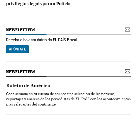
privilégios legais para a Polícia
NEWSLETTERS
Receba o boletim diário do EL PAÍS Brasil
APÚNTATE
NEWSLETTERS
Boletín de América
Cada semana en tu cuenta de correo una selección de las noticias,
reportajes y análisis de los periodistas de EL PAÍS con los acontecimientos
más relevantes del continente.