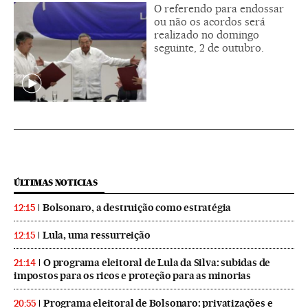
O referendo para endossar
ou não os acordos será
realizado no domingo
seguinte, 2 de outubro.
ÚLTIMAS NOTICIAS
Bolsonaro, a destruição como estratégia
12:15
Lula, uma ressurreição
12:15
O programa eleitoral de Lula da Silva: subidas de
21:14
impostos para os ricos e proteção para as minorias
Programa eleitoral de Bolsonaro: privatizações e
20:55