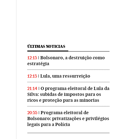
ÚLTIMAS NOTICIAS
Bolsonaro, a destruição como
12:15
estratégia
Lula, uma ressurreição
12:15
O programa eleitoral de Lula da
21:14
Silva: subidas de impostos para os
ricos e proteção para as minorias
Programa eleitoral de
20:55
Bolsonaro: privatizações e privilégios
legais para a Polícia