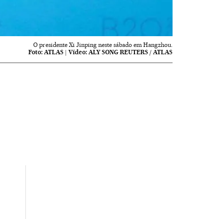
O presidente Xi Jinping neste sábado em Hangzhou.
Foto:
ATLAS
|
Vídeo:
ALY SONG REUTERS / ATLAS