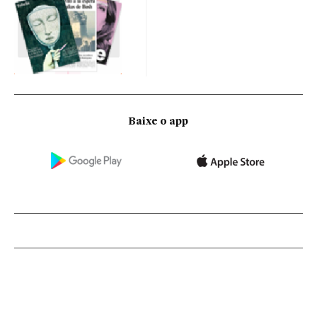
Baixe o app