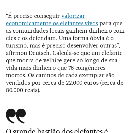
“É preciso conseguir
valorizar
economicamente os elefantes vivos
para que
as comunidades locais ganhem dinheiro com
eles e os defendam. Uma forma óbvia é o
turismo, mas é preciso desenvolver outras”,
afirmou Deutsch. Calcula-se que um elefante
que morra de velhice gere ao longo de sua
vida mais dinheiro que 76 congêneres
mortos. Os caninos de cada exemplar são
vendidos por cerca de 22.000 euros (cerca de
80.000 reais).
O grande bastião dos elefantes é