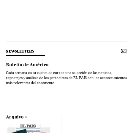
NEWSLETTERS
Boletín de América
Cada semana en tu cuenta de correo una selección de las noticias,
reportajes y análisis de los periodistas de EL PAÍS con los acontecimientos
más relevantes del continente.
Arquivo