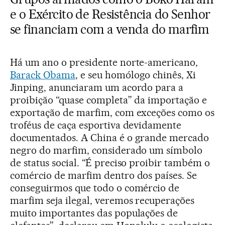
e o Exército de Resistência do Senhor
se financiam com a venda do marfim
Há um ano o presidente norte-americano,
Barack Obama
, e seu homólogo chinês, Xi
Jinping, anunciaram um acordo para a
proibição “quase completa” da importação e
exportação de marfim, com exceções como os
troféus de caça esportiva devidamente
documentados. A China é o grande mercado
negro do marfim, considerado um símbolo
de status social. “É preciso proibir também o
comércio de marfim dentro dos países. Se
conseguirmos que todo o comércio de
marfim seja ilegal, veremos recuperações
muito importantes das populações de