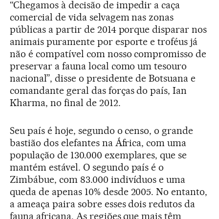
“Chegamos à decisão de impedir a caça
comercial de vida selvagem nas zonas
públicas a partir de 2014 porque disparar nos
animais puramente por esporte e troféus já
não é compatível com nosso compromisso de
preservar a fauna local como um tesouro
nacional”, disse o presidente de Botsuana e
comandante geral das forças do país, Ian
Kharma, no final de 2012.
Seu país é hoje, segundo o censo, o grande
bastião dos elefantes na África, com uma
população de 130.000 exemplares, que se
mantém estável. O segundo país é o
Zimbábue, com 83.000 indivíduos e uma
queda de apenas 10% desde 2005. No entanto,
a ameaça paira sobre esses dois redutos da
fauna africana. As regiões que mais têm