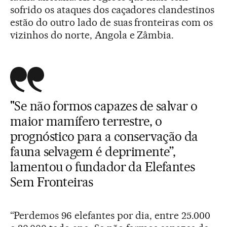
sofrido os ataques dos caçadores clandestinos
estão do outro lado de suas fronteiras com os
vizinhos do norte, Angola e Zâmbia.
"Se não formos capazes de salvar o
maior mamífero terrestre, o
prognóstico para a conservação da
fauna selvagem é deprimente”,
lamentou o fundador da Elefantes
Sem Fronteiras
“Perdemos 96 elefantes por dia, entre 25.000