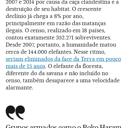
2007 e 2014 por causa da caça clandestina e a
destruição de seu habitat. O crescente
declínio já chega a 8% por ano,
principalmente em razão das matanças
ilegais. O censo, realizado em 18 países,
contou exatamente 352.271 sobreviventes.
Desde 2007, portanto, a humanidade matou
cerca de 144.000 elefantes. Nesse ritmo,
seriam eliminados da face da Terra em pouco
mais de 15 anos
. O elefante da floresta,
diferente do da savana e não incluído no
censo, também desaparece a uma velocidade
alarmante.
Grupos armados como o Boko Haram