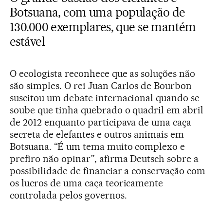
Botsuana, com uma população de
130.000 exemplares, que se mantém
estável
O ecologista reconhece que as soluções não
são simples. O rei Juan Carlos de Bourbon
suscitou um debate internacional quando se
soube que tinha quebrado o quadril em abril
de 2012 enquanto participava de uma caça
secreta de elefantes e outros animais em
Botsuana. “É um tema muito complexo e
prefiro não opinar”, afirma Deutsch sobre a
possibilidade de financiar a conservação com
os lucros de uma caça teoricamente
controlada pelos governos.