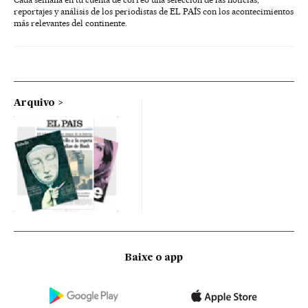
reportajes y análisis de los periodistas de EL PAÍS con los acontecimientos
más relevantes del continente.
Arquivo
Baixe o app