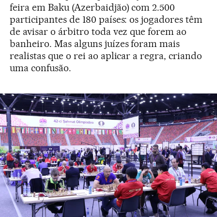
feira em Baku (Azerbaidjão) com 2.500
participantes de 180 países: os jogadores têm
de avisar o árbitro toda vez que forem ao
banheiro. Mas alguns juízes foram mais
realistas que o rei ao aplicar a regra, criando
uma confusão.