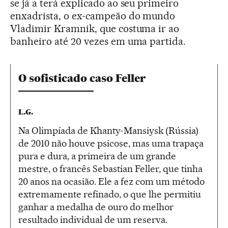
se já a terá explicado ao seu primeiro
enxadrista, o ex-campeão do mundo
Vladimir Kramnik, que costuma ir ao
banheiro até 20 vezes em uma partida.
O sofisticado caso Feller
L.G.
Na Olimpíada de Khanty-Mansiysk (Rússia)
de 2010 não houve psicose, mas uma trapaça
pura e dura, a primeira de um grande
mestre, o francês Sebastian Feller, que tinha
20 anos na ocasião. Ele a fez com um método
extremamente refinado, o que lhe permitiu
ganhar a medalha de ouro do melhor
resultado individual de um reserva.