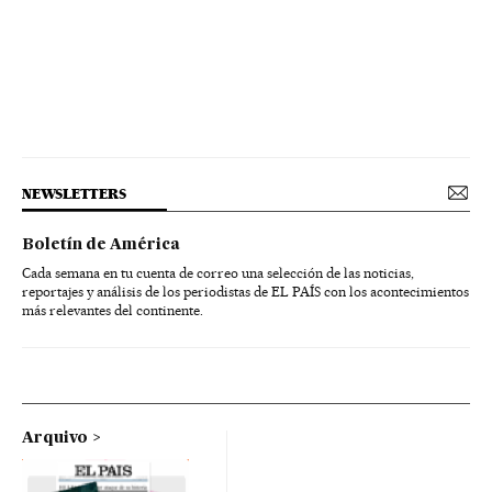
NEWSLETTERS
Boletín de América
Cada semana en tu cuenta de correo una selección de las noticias,
reportajes y análisis de los periodistas de EL PAÍS con los acontecimientos
más relevantes del continente.
Arquivo