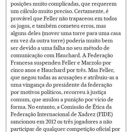
posições muito complicadas, que requerem
um cálculo muito preciso. Certamente, é
provável que Feller não trapaceou em todos
os jogos, e também cometeu erros, mas
alguns deles (mover uma torre para uma casa
em vez da outra torre) poderia muito bem
ser devido a uma falha no seu método de
comunicação com Hauchard. A Federação
Francesa suspendeu Feller e Marzolo por
cinco anos e Hauchard por três. Mas Feller,
que negou todas as acusações e atribuiu-as a
uma vingança do presidente da federação
por motivos políticos, recorreu à justiça
comum, que anulou a punição por vício de
forma. No entanto, a Comissão de Ética da
Federação Internacional de Xadrez (FIDE)
sancionou em 2012 os três jogadores a não
participar de qualquer competição oficial por