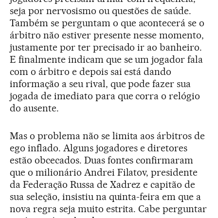
seja por nervosismo ou questões de saúde.
Também se perguntam o que acontecerá se o
árbitro não estiver presente nesse momento,
justamente por ter precisado ir ao banheiro.
E finalmente indicam que se um jogador fala
com o árbitro e depois sai está dando
informação a seu rival, que pode fazer sua
jogada de imediato para que corra o relógio
do ausente.
Mas o problema não se limita aos árbitros de
ego inflado. Alguns jogadores e diretores
estão obcecados. Duas fontes confirmaram
que o milionário Andrei Filatov, presidente
da Federação Russa de Xadrez e capitão de
sua seleção, insistiu na quinta-feira em que a
nova regra seja muito estrita. Cabe perguntar