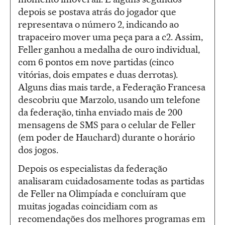
depois se postava atrás do jogador que
representava o número 2, indicando ao
trapaceiro mover uma peça para a c2. Assim,
Feller ganhou a medalha de ouro individual,
com 6 pontos em nove partidas (cinco
vitórias, dois empates e duas derrotas).
Alguns dias mais tarde, a Federação Francesa
descobriu que Marzolo, usando um telefone
da federação, tinha enviado mais de 200
mensagens de SMS para o celular de Feller
(em poder de Hauchard) durante o horário
dos jogos.
Depois os especialistas da federação
analisaram cuidadosamente todas as partidas
de Feller na Olimpíada e concluíram que
muitas jogadas coincidiam com as
recomendações dos melhores programas em