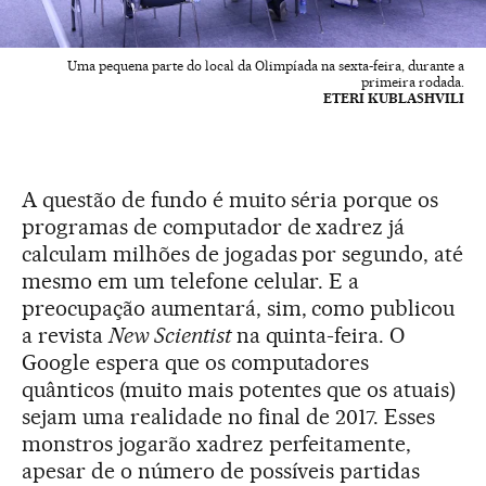
Uma pequena parte do local da Olimpíada na sexta-feira, durante a
primeira rodada.
ETERI KUBLASHVILI
A questão de fundo é muito séria porque os
programas de computador de xadrez já
calculam milhões de jogadas por segundo, até
mesmo em um telefone celular. E a
preocupação aumentará, sim, como publicou
a revista
New Scientist
na quinta-feira. O
Google espera que os computadores
quânticos (muito mais potentes que os atuais)
sejam uma realidade no final de 2017. Esses
monstros jogarão xadrez perfeitamente,
apesar de o número de possíveis partidas