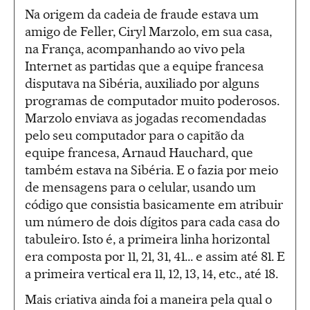
Na origem da cadeia de fraude estava um
amigo de Feller, Ciryl Marzolo, em sua casa,
na França, acompanhando ao vivo pela
Internet as partidas que a equipe francesa
disputava na Sibéria, auxiliado por alguns
programas de computador muito poderosos.
Marzolo enviava as jogadas recomendadas
pelo seu computador para o capitão da
equipe francesa, Arnaud Hauchard, que
também estava na Sibéria. E o fazia por meio
de mensagens para o celular, usando um
código que consistia basicamente em atribuir
um número de dois dígitos para cada casa do
tabuleiro. Isto é, a primeira linha horizontal
era composta por 11, 21, 31, 41... e assim até 81. E
a primeira vertical era 11, 12, 13, 14, etc., até 18.
Mais criativa ainda foi a maneira pela qual o