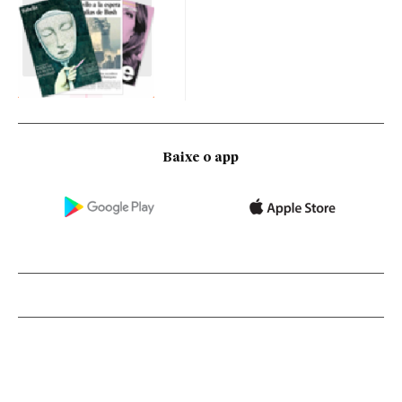
Baixe o app