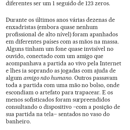
diferentes ser um 1 seguido de 123 zeros.
Durante os últimos anos várias dezenas de
enxadristas (embora quase nenhum
profissional de alto nível) foram apanhados
em diferentes países com as mãos na massa.
Alguns tinham um fone quase invisível no
ouvido, conectado com um amigo que
acompanhava a partida ao vivo pela Internet
e lhes ia soprando as jogadas com ajuda de
algum
amigo não humano
. Outros passavam
toda a partida com uma mão no bolso, onde
escondiam o artefato para trapacear. E os
menos sofisticados foram surpreendidos
consultando o dispositivo –com a posição de
sua partida na tela– sentados no vaso do
banheiro.