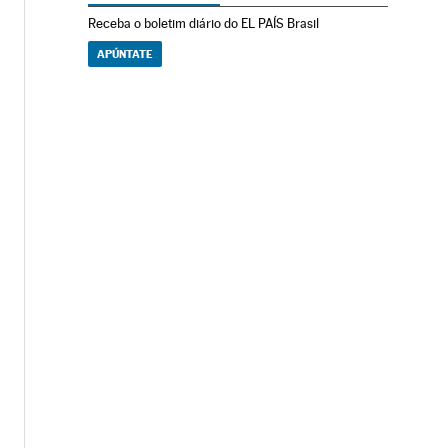
Receba o boletim diário do EL PAÍS Brasil
APÚNTATE