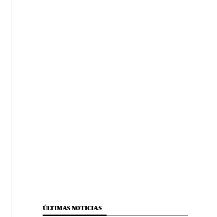
ÚLTIMAS NOTICIAS