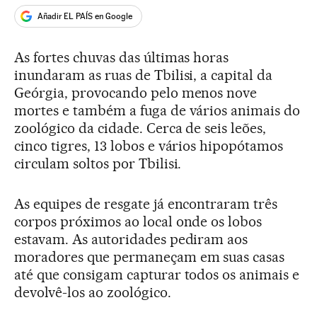
Añadir EL PAÍS en Google
As fortes chuvas das últimas horas
inundaram as ruas de Tbilisi, a capital da
Geórgia, provocando pelo menos nove
mortes e também a fuga de vários animais do
zoológico da cidade. Cerca de seis leões,
cinco tigres, 13 lobos e vários hipopótamos
circulam soltos por Tbilisi.
As equipes de resgate já encontraram três
corpos próximos ao local onde os lobos
estavam. As autoridades pediram aos
moradores que permaneçam em suas casas
até que consigam capturar todos os animais e
devolvê-los ao zoológico.