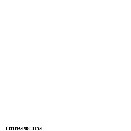
ÚLTIMAS NOTICIAS