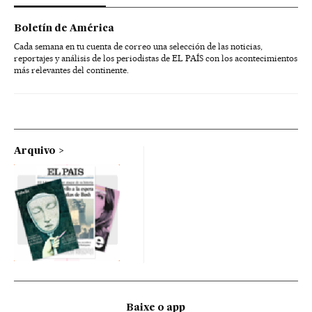
Boletín de América
Cada semana en tu cuenta de correo una selección de las noticias,
reportajes y análisis de los periodistas de EL PAÍS con los acontecimientos
más relevantes del continente.
Arquivo
Baixe o app