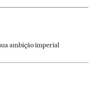
 sua ambição imperial