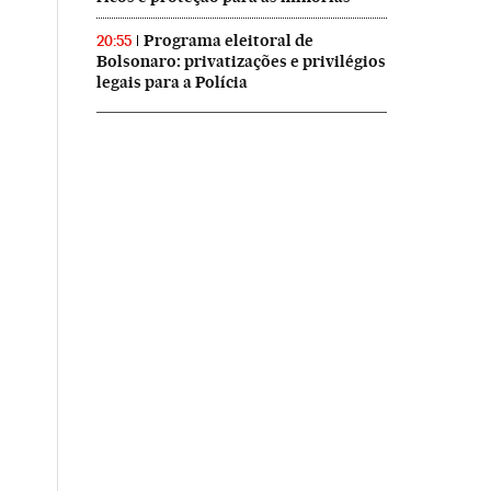
Programa eleitoral de
20:55
Bolsonaro: privatizações e privilégios
legais para a Polícia