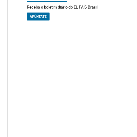
Receba o boletim diário do EL PAÍS Brasil
APÚNTATE