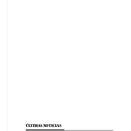
ÚLTIMAS NOTICIAS