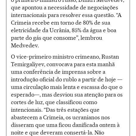
que apontou a necessidade de negociações
internacionais para resolver essa questão. “A
Crimeia recebe em torno de 80% de sua
eletricidade da Ucrânia, 85% da água e boa
parte do gás que consome”, lembrou
Medvedev.
O vice-primeiro ministro crimeano, Rustan
Temirgaliyev, convocava para esta manhã
uma conferência de imprensa sobre a
introdução oficial do rublo a partir de hoje —
uma circulação mais lenta e escassa do que o
esperado—, mas desviou sua atenção para os
cortes de luz, que classificou como
intencionais. “Das três estações que
abastecem a Crimeia, os ucranianos nos
disseram que uma ficou danificada ontem à
noite e que deveram consertá-la. Não