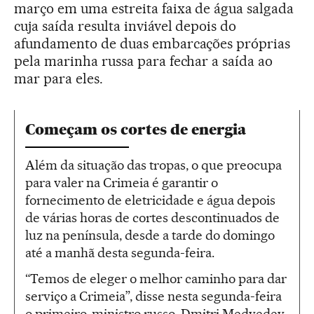
março em uma estreita faixa de água salgada
cuja saída resulta inviável depois do
afundamento de duas embarcações próprias
pela marinha russa para fechar a saída ao
mar para eles.
Começam os cortes de energia
Além da situação das tropas, o que preocupa
para valer na Crimeia é garantir o
fornecimento de eletricidade e água depois
de várias horas de cortes descontinuados de
luz na península, desde a tarde do domingo
até a manhã desta segunda-feira.
“Temos de eleger o melhor caminho para dar
serviço a Crimeia”, disse nesta segunda-feira
o primeiro-ministro russo, Dmitri Medvedev,