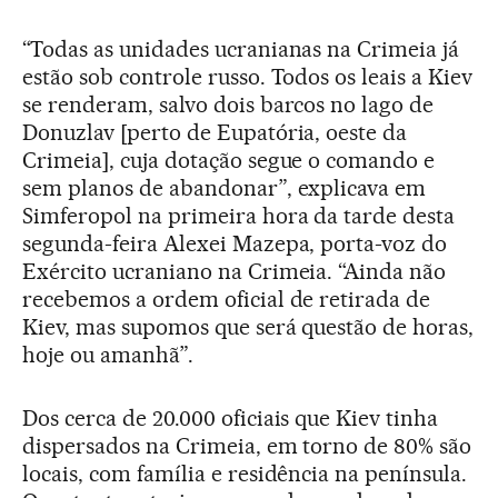
“Todas as unidades ucranianas na Crimeia já
estão sob controle russo. Todos os leais a Kiev
se renderam, salvo dois barcos no lago de
Donuzlav [perto de Eupatória, oeste da
Crimeia], cuja dotação segue o comando e
sem planos de abandonar”, explicava em
Simferopol na primeira hora da tarde desta
segunda-feira Alexei Mazepa, porta-voz do
Exército ucraniano na Crimeia. “Ainda não
recebemos a ordem oficial de retirada de
Kiev, mas supomos que será questão de horas,
hoje ou amanhã”.
Dos cerca de 20.000 oficiais que Kiev tinha
dispersados na Crimeia, em torno de 80% são
locais, com família e residência na península.