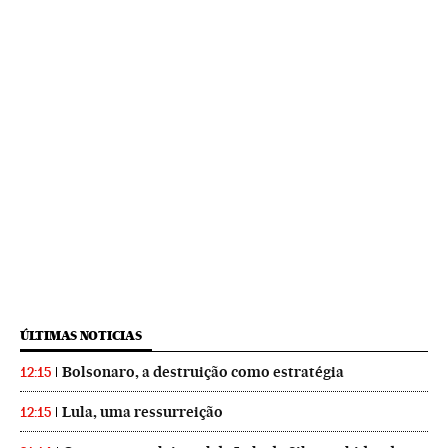
ÚLTIMAS NOTICIAS
Bolsonaro, a destruição como estratégia
12:15
Lula, uma ressurreição
12:15