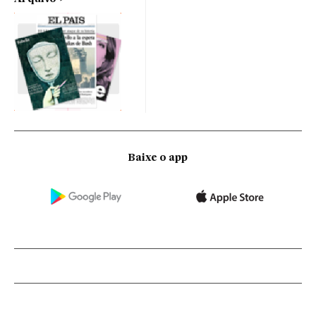
Baixe o app