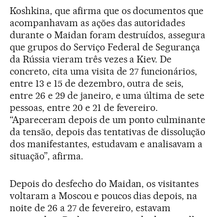
Koshkina, que afirma que os documentos que
acompanhavam as ações das autoridades
durante o Maidan foram destruídos, assegura
que grupos do Serviço Federal de Segurança
da Rússia vieram três vezes a Kiev. De
concreto, cita uma visita de 27 funcionários,
entre 13 e 15 de dezembro, outra de seis,
entre 26 e 29 de janeiro, e uma última de sete
pessoas, entre 20 e 21 de fevereiro.
“Apareceram depois de um ponto culminante
da tensão, depois das tentativas de dissolução
dos manifestantes, estudavam e analisavam a
situação”, afirma.
Depois do desfecho do Maidan, os visitantes
voltaram a Moscou e poucos dias depois, na
noite de 26 a 27 de fevereiro, estavam