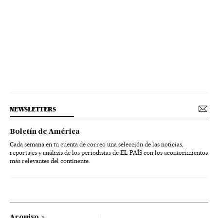
NEWSLETTERS
Boletín de América
Cada semana en tu cuenta de correo una selección de las noticias,
reportajes y análisis de los periodistas de EL PAÍS con los acontecimientos
más relevantes del continente.
Arquivo