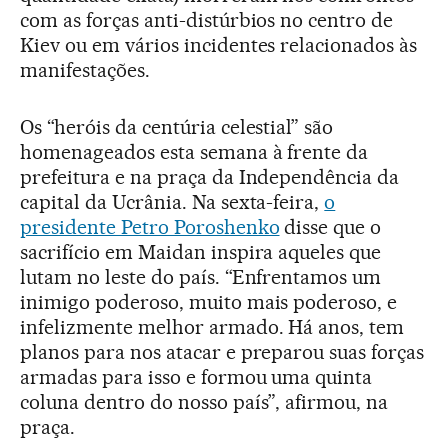
com as forças anti-distúrbios no centro de
Kiev ou em vários incidentes relacionados às
manifestações.
Os “heróis da centúria celestial” são
homenageados esta semana à frente da
prefeitura e na praça da Independência da
capital da Ucrânia. Na sexta-feira,
o
presidente Petro Poroshenko
disse que o
sacrifício em Maidan inspira aqueles que
lutam no leste do país. “Enfrentamos um
inimigo poderoso, muito mais poderoso, e
infelizmente melhor armado. Há anos, tem
planos para nos atacar e preparou suas forças
armadas para isso e formou uma quinta
coluna dentro do nosso país”, afirmou, na
praça.