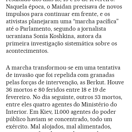
Naquela época, o Maidan precisava de novos
impulsos para continuar em frente, e os
ativistas planejaram uma “marcha pacífica”
até o Parlamento, segundo a jornalista
ucraniana Sonia Koshkina, autora da
primeira investigação sistemática sobre os
acontecimentos.
A marcha transformou-se em uma tentativa
de invasão que foi repelida com granadas
pelas forças de intervenção, as Berkut. Houve
36 mortos e 80 feridos entre 18 e 19 de
fevereiro. No dia seguinte, outros 53 mortos,
entre eles quatro agentes do Ministério do
Interior. Em Kiev, 11.000 agentes do poder
público haviam se concentrado, todo um
exército. Mal alojados, mal alimentados,