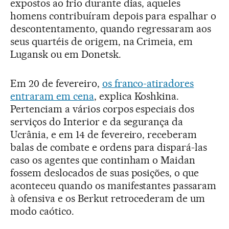
expostos ao frio durante dias, aqueles
homens contribuíram depois para espalhar o
descontentamento, quando regressaram aos
seus quartéis de origem, na Crimeia, em
Lugansk ou em Donetsk.
Em 20 de fevereiro,
os franco-atiradores
entraram em cena
, explica Koshkina.
Pertenciam a vários corpos especiais dos
serviços do Interior e da segurança da
Ucrânia, e em 14 de fevereiro, receberam
balas de combate e ordens para dispará-las
caso os agentes que continham o Maidan
fossem deslocados de suas posições, o que
aconteceu quando os manifestantes passaram
à ofensiva e os Berkut retrocederam de um
modo caótico.