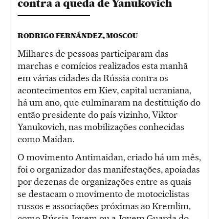
contra a queda de Yanukovich
RODRIGO FERNÁNDEZ, MOSCOU
Milhares de pessoas participaram das
marchas e comícios realizados esta manhã
em várias cidades da Rússia contra os
acontecimentos em Kiev, capital ucraniana,
há um ano, que culminaram na destituição do
então presidente do país vizinho, Viktor
Yanukovich, nas mobilizações conhecidas
como Maidan.
O movimento Antimaidan, criado há um mês,
foi o organizador das manifestações, apoiadas
por dezenas de organizações entre as quais
se destacam o movimento de motociclistas
russos e associações próximas ao Kremlim,
como Rússia Jovem ou a Jovem Guarda do