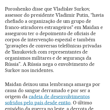
Poroshenko disse que Vladislav Surkov,
assessor do presidente Vladimir Putin, “havia
chefiado a organização de um grupo de
franco-atiradores estrangeiros" em Maidan e
assegurou ter o depoimento de oficiais de
corpos de intervenção especial e também
“gravações de conversas telefônicas privadas
de Yanukovich com representantes de
organismos militares e de segurança da
Rússia”. A Rússia nega o envolvimento de
Surkov nos incidentes.
Maidan deixou uma lembrança amarga por
causa do sangue derramado e por ser a
origem da
cadeia de desenvolvimentos
sofridos pelo país desde então
. O último
episódio da guerra no leste, a derrota de