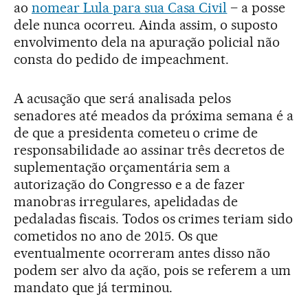
ao
nomear Lula para sua Casa Civil
– a posse
dele nunca ocorreu. Ainda assim, o suposto
envolvimento dela na apuração policial não
consta do pedido de impeachment.
A acusação que será analisada pelos
senadores até meados da próxima semana é a
de que a presidenta cometeu o crime de
responsabilidade ao assinar três decretos de
suplementação orçamentária sem a
autorização do Congresso e a de fazer
manobras irregulares, apelidadas de
pedaladas fiscais. Todos os crimes teriam sido
cometidos no ano de 2015. Os que
eventualmente ocorreram antes disso não
podem ser alvo da ação, pois se referem a um
mandato que já terminou.