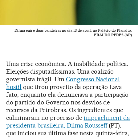
Dilma entre duas bandeiras no dia 13 de abril, no Palácio do Planalto.
ERALDO PERES (AP)
Uma crise econômica. A inabilidade política.
Eleições disputadíssimas. Uma coalizão
governista frágil. Um
Congresso Nacional
hostil
que tirou proveito da operação Lava
Jato, enquanto ela denunciava a participação
do partido do Governo nos desvios de
recursos da Petrobras. Os ingredientes que
culminaram no processo de
impeachment da
presidenta brasileira, Dilma Rousseff
(PT),
que iniciou sua última fase nesta quinta-feira,