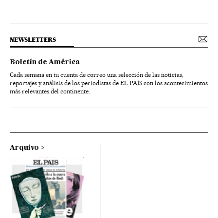
NEWSLETTERS
Boletín de América
Cada semana en tu cuenta de correo una selección de las noticias,
reportajes y análisis de los periodistas de EL PAÍS con los acontecimientos
más relevantes del continente.
Arquivo