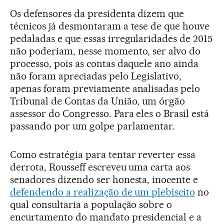
Os defensores da presidenta dizem que
técnicos já desmontaram a tese de que houve
pedaladas e que essas irregularidades de 2015
não poderiam, nesse momento, ser alvo do
processo, pois as contas daquele ano ainda
não foram apreciadas pelo Legislativo,
apenas foram previamente analisadas pelo
Tribunal de Contas da União, um órgão
assessor do Congresso. Para eles o Brasil está
passando por um golpe parlamentar.
Como estratégia para tentar reverter essa
derrota, Rousseff escreveu uma carta aos
senadores dizendo ser honesta, inocente e
defendendo a realização de um plebiscito
no
qual consultaria a população sobre o
encurtamento do mandato presidencial e a