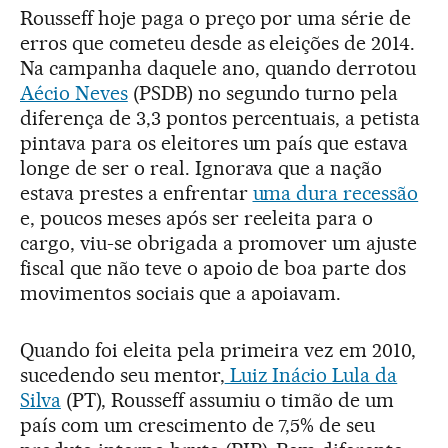
Rousseff hoje paga o preço por uma série de
erros que cometeu desde as eleições de 2014.
Na campanha daquele ano, quando derrotou
Aécio Neves
(PSDB) no segundo turno pela
diferença de 3,3 pontos percentuais, a petista
pintava para os eleitores um país que estava
longe de ser o real. Ignorava que a nação
estava prestes a enfrentar
uma dura recessão
e, poucos meses após ser reeleita para o
cargo, viu-se obrigada a promover um ajuste
fiscal que não teve o apoio de boa parte dos
movimentos sociais que a apoiavam.
Quando foi eleita pela primeira vez em 2010,
sucedendo seu mentor,
Luiz Inácio Lula da
Silva
(PT), Rousseff assumiu o timão de um
país com um crescimento de 7,5% de seu