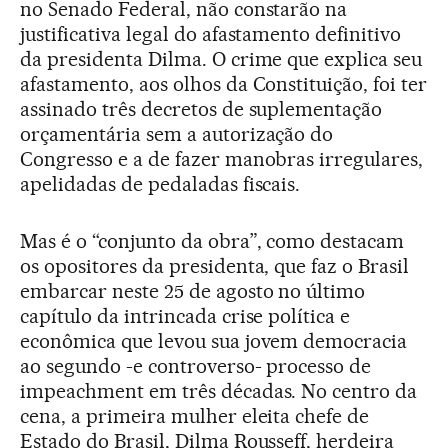
no Senado Federal, não constarão na
justificativa legal do afastamento definitivo
da presidenta Dilma. O crime que explica seu
afastamento, aos olhos da Constituição, foi ter
assinado três decretos de suplementação
orçamentária sem a autorização do
Congresso e a de fazer manobras irregulares,
apelidadas de pedaladas fiscais.
Mas é o “conjunto da obra”, como destacam
os opositores da presidenta, que faz o Brasil
embarcar neste 25 de agosto no último
capítulo da intrincada crise política e
econômica que levou sua jovem democracia
ao segundo -e controverso- processo de
impeachment em três décadas. No centro da
cena, a primeira mulher eleita chefe de
Estado do Brasil, Dilma Rousseff, herdeira