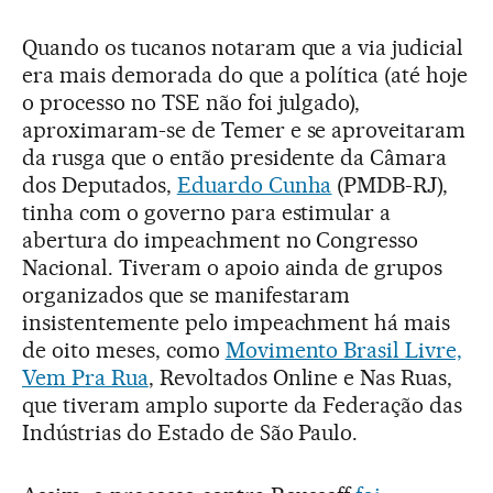
Quando os tucanos notaram que a via judicial
era mais demorada do que a política (até hoje
o processo no TSE não foi julgado),
aproximaram-se de Temer e se aproveitaram
da rusga que o então presidente da Câmara
dos Deputados,
Eduardo Cunha
(PMDB-RJ),
tinha com o governo para estimular a
abertura do impeachment no Congresso
Nacional. Tiveram o apoio ainda de grupos
organizados que se manifestaram
insistentemente pelo impeachment há mais
de oito meses, como
Movimento Brasil Livre,
Vem Pra Rua
, Revoltados Online e Nas Ruas,
que tiveram amplo suporte da Federação das
Indústrias do Estado de São Paulo.