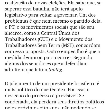
realização de novas eleições. Ela sabe que, se
superar essa batalha, não terá apoio
legislativo para voltar a governar. Um dos
problemas é que nem mesmo o partido dela,
o PT, e os movimentos sociais que são seu
alicerce, como a Central Única dos
Trabalhadores (CUT) e o Movimento dos
Trabalhadores Sem Terra (MST), concordam
com essa proposta. Outro empecilho é que a
medida demorou para ocorrer. Segundo
alguns dos senadores que a defendiam
admitem que faltou
timing
.
O julgamento de um presidente brasileiro é
mais político do que técnico. Por isso, o
desfecho do processo é previsível. Se
condenada, ela perderá seus direitos políticos
pelos próximos oito anos, não podendo se