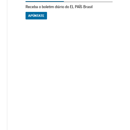
Receba o boletim diário do EL PAÍS Brasil
APÚNTATE