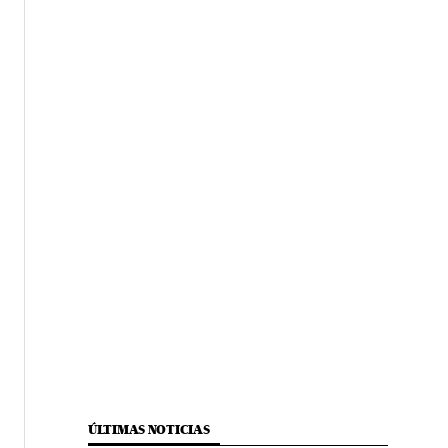
ÚLTIMAS NOTICIAS