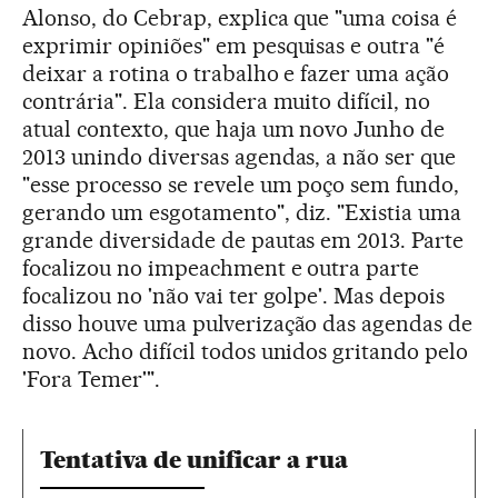
Alonso, do Cebrap, explica que "uma coisa é
exprimir opiniões" em pesquisas e outra "é
deixar a rotina o trabalho e fazer uma ação
contrária". Ela considera muito difícil, no
atual contexto, que haja um novo Junho de
2013 unindo diversas agendas, a não ser que
"esse processo se revele um poço sem fundo,
gerando um esgotamento", diz. "Existia uma
grande diversidade de pautas em 2013. Parte
focalizou no impeachment e outra parte
focalizou no 'não vai ter golpe'. Mas depois
disso houve uma pulverização das agendas de
novo. Acho difícil todos unidos gritando pelo
'Fora Temer'".
Tentativa de unificar a rua