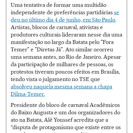
Uma tentativa de formar uma multidão
independente de preferências partidárias
se
deu no último dia 4 de junho, em São Paulo
.
Artistas, blocos de carnaval, ativistas e
produtores culturais lideraram nesse dia uma
manifestação no largo da Batata pelo "Fora
Temer" e "Diretas Já". Ato similar ocorreu
uma semana antes, no Rio de Janeiro. Apesar
da participação de milhares de pessoas, os
protestos tiveram poucos efeitos em Brasília,
tendo vista o julgamento no TSE que
absolveu naquela mesma semana a chapa
Dilma-Temer.
Presidente do bloco de carnaval Acadêmicos
do Baixo Augusta e um dos organizadores do
ato na Batata, Alê Youssef acredita que a
“disputa de protagonismo que existe entre os