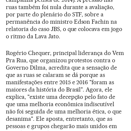
ruas também foi nula durante a avaliação,
por parte do plenário do STF, sobre a
permanência do ministro Edson Fachin na
relatoria do caso JBS, o que colocava em jogo
o ritmo da Lava Jato.
Rogério Chequer, principal liderança do Vem
Pra Rua, que organizou protestos contra o
Governo Dilma, acredita que a sensação de
que as ruas se calaram se dá porque as
manifestações entre 2015 e 2016 "foram as
maiores da história do Brasil". Agora, ele
explica, "existe uma decepção pelo fato de
que uma melhoria econômica indiscutível
não foi seguida de uma melhoria ética, o que
desanima". Ele aposta, entretanto, que as
pessoas e grupos chegarão mais unidos em