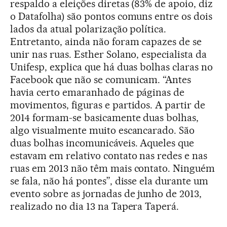
respaldo a eleições diretas (83% de apoio, diz
o Datafolha) são pontos comuns entre os dois
lados da atual polarização política.
Entretanto, ainda não foram capazes de se
unir nas ruas. Esther Solano, especialista da
Unifesp, explica que há duas bolhas claras no
Facebook que não se comunicam. “Antes
havia certo emaranhado de páginas de
movimentos, figuras e partidos. A partir de
2014 formam-se basicamente duas bolhas,
algo visualmente muito escancarado. São
duas bolhas incomunicáveis. Aqueles que
estavam em relativo contato nas redes e nas
ruas em 2013 não têm mais contato. Ninguém
se fala, não há pontes”, disse ela durante um
evento sobre as jornadas de junho de 2013,
realizado no dia 13 na Tapera Taperá.