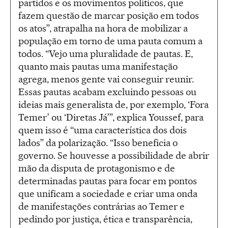
partidos e os movimentos políticos, que
fazem questão de marcar posição em todos
os atos”, atrapalha na hora de mobilizar a
população em torno de uma pauta comum a
todos. “Vejo uma pluralidade de pautas. E,
quanto mais pautas uma manifestação
agrega, menos gente vai conseguir reunir.
Essas pautas acabam excluindo pessoas ou
ideias mais generalista de, por exemplo, ‘Fora
Temer’ ou ‘Diretas Já’”, explica Youssef, para
quem isso é “uma característica dos dois
lados” da polarização. “Isso beneficia o
governo. Se houvesse a possibilidade de abrir
mão da disputa de protagonismo e de
determinadas pautas para focar em pontos
que unificam a sociedade e criar uma onda
de manifestações contrárias ao Temer e
pedindo por justiça, ética e transparência,