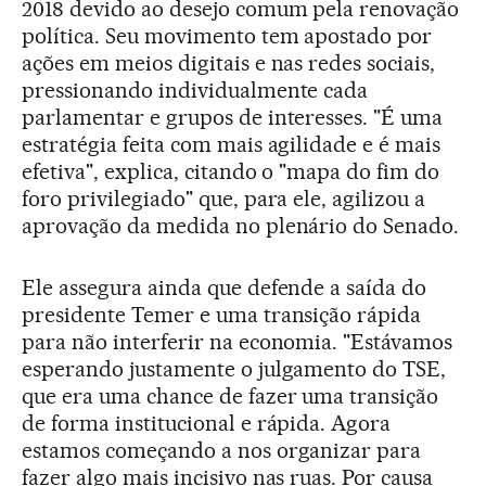
2018 devido ao desejo comum pela renovação
política. Seu movimento tem apostado por
ações em meios digitais e nas redes sociais,
pressionando individualmente cada
parlamentar e grupos de interesses. "É uma
estratégia feita com mais agilidade e é mais
efetiva", explica, citando o "mapa do fim do
foro privilegiado" que, para ele, agilizou a
aprovação da medida no plenário do Senado.
Ele assegura ainda que defende a saída do
presidente Temer e uma transição rápida
para não interferir na economia. "Estávamos
esperando justamente o julgamento do TSE,
que era uma chance de fazer uma transição
de forma institucional e rápida. Agora
estamos começando a nos organizar para
fazer algo mais incisivo nas ruas. Por causa