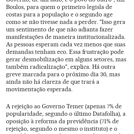
Boulos, para quem o primeiro legisla de
costas para a população e o segundo age
como se não tivesse nada a perder. "Isso gera
um sentimento de que não adianta fazer
manifestações de maneira institucionalizada.
As pessoas esperam cada vez menos que suas
demandas tenham eco. Essa frustração pode
gerar desmobilização em alguns setores, mas
também radicalização", explica. Há outra
greve marcada para o próximo dia 30, mas
ainda não há clareza de que trará a
movimentação esperada.
A rejeição ao Governo Temer (apenas 7% de
popularidade, segundo o último Datafolha), a
oposição à reforma da previdência (71% de
rejeição, segundo o mesmo o instituto) e o