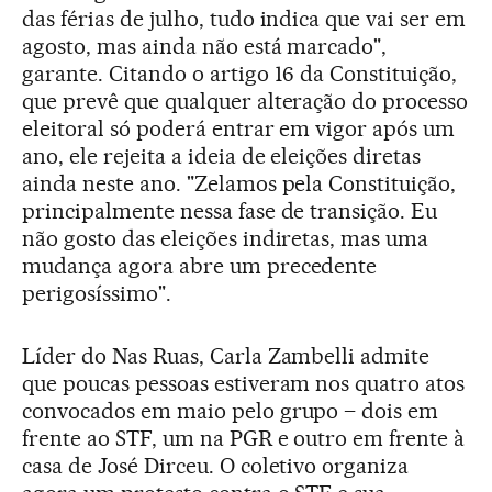
das férias de julho, tudo indica que vai ser em
agosto, mas ainda não está marcado",
garante. Citando o artigo 16 da Constituição,
que prevê que qualquer alteração do processo
eleitoral só poderá entrar em vigor após um
ano, ele rejeita a ideia de eleições diretas
ainda neste ano. "Zelamos pela Constituição,
principalmente nessa fase de transição. Eu
não gosto das eleições indiretas, mas uma
mudança agora abre um precedente
perigosíssimo".
Líder do Nas Ruas, Carla Zambelli admite
que poucas pessoas estiveram nos quatro atos
convocados em maio pelo grupo – dois em
frente ao STF, um na PGR e outro em frente à
casa de José Dirceu. O coletivo organiza