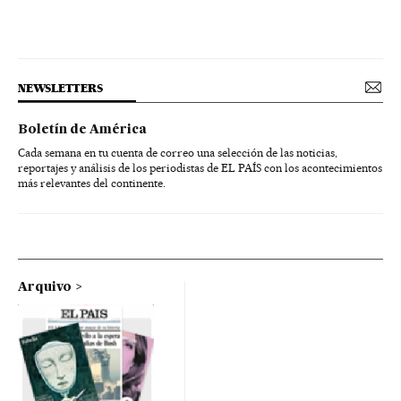
NEWSLETTERS
Boletín de América
Cada semana en tu cuenta de correo una selección de las noticias,
reportajes y análisis de los periodistas de EL PAÍS con los acontecimientos
más relevantes del continente.
Arquivo