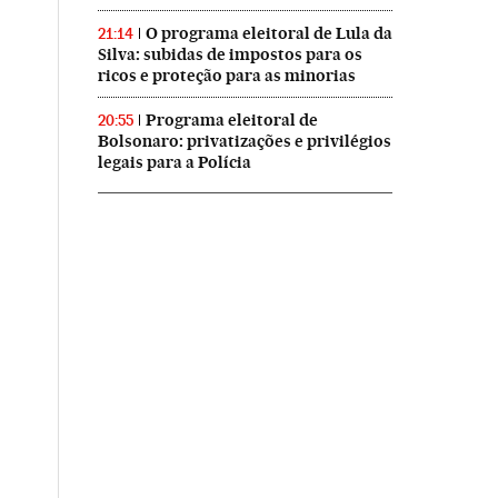
O programa eleitoral de Lula da
21:14
Silva: subidas de impostos para os
ricos e proteção para as minorias
Programa eleitoral de
20:55
Bolsonaro: privatizações e privilégios
legais para a Polícia