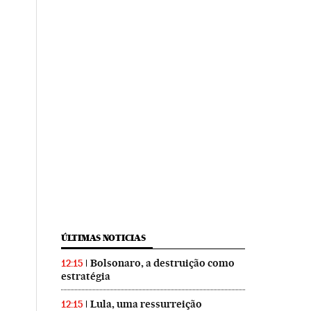
ÚLTIMAS NOTICIAS
Bolsonaro, a destruição como
12:15
estratégia
Lula, uma ressurreição
12:15