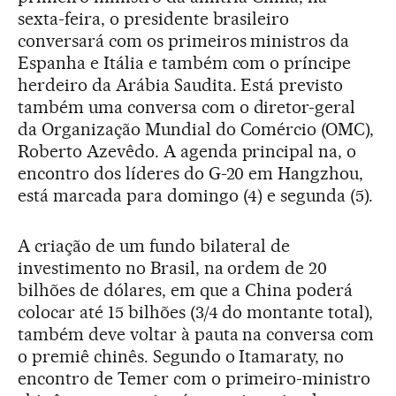
sexta-feira, o presidente brasileiro
conversará com os primeiros ministros da
Espanha e Itália e também com o príncipe
herdeiro da Arábia Saudita. Está previsto
também uma conversa com o diretor-geral
da Organização Mundial do Comércio (OMC),
Roberto Azevêdo. A agenda principal na, o
encontro dos líderes do G-20 em Hangzhou,
está marcada para domingo (4) e segunda (5).
A criação de um fundo bilateral de
investimento no Brasil, na ordem de 20
bilhões de dólares, em que a China poderá
colocar até 15 bilhões (3/4 do montante total),
também deve voltar à pauta na conversa com
o premiê chinês. Segundo o Itamaraty, no
encontro de Temer com o primeiro-ministro