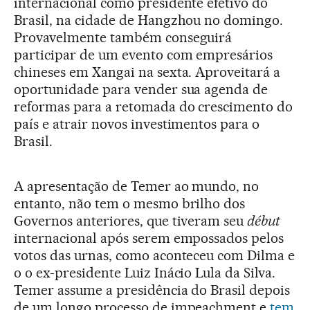
internacional como presidente efetivo do
Brasil, na cidade de Hangzhou no domingo.
Provavelmente também conseguirá
participar de um evento com empresários
chineses em Xangai na sexta. Aproveitará a
oportunidade para vender sua agenda de
reformas para a retomada do crescimento do
país e atrair novos investimentos para o
Brasil.
A apresentação de Temer ao mundo, no
entanto, não tem o mesmo brilho dos
Governos anteriores, que tiveram seu
début
internacional após serem empossados pelos
votos das urnas, como aconteceu com Dilma e
o o ex-presidente Luiz Inácio Lula da Silva.
Temer assume a presidência do Brasil depois
de um longo processo de impeachment e
tem