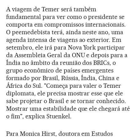
A viagem de Temer será também
fundamental para ver como o presidente se
comporta em compromissos internacionais.
O peemedebista terá, ainda neste ano, uma
agenda intensa de viagens ao exterior. Em
setembro, ele irá para Nova York participar
da Assembleia Geral da ONU e depois para a
Índia no âmbito da reunião dos BRICs, o
grupo econômico de países emergentes
formado por Brasil, Rússia, Índia, China e
África do Sul. "Começa para valer o Temer
diplomata, ele precisa mostrar esse que ele
sabe projetar o Brasil e se tornar conhecido.
Mostrar uma estabilidade que ele chegará até
o fim", explica Stuenkel.
Para Monica Hirst, doutora em Estudos