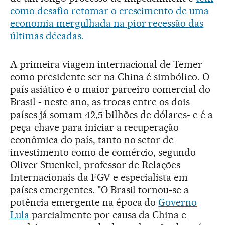
como desafio retomar o crescimento de uma
economia mergulhada na pior recessão das
últimas décadas.
A primeira viagem internacional de Temer
como presidente ser na China é simbólico. O
país asiático é o maior parceiro comercial do
Brasil - neste ano, as trocas entre os dois
países já somam 42,5 bilhões de dólares- e é a
peça-chave para iniciar a recuperação
econômica do país, tanto no setor de
investimento como de comércio, segundo
Oliver Stuenkel, professor de Relações
Internacionais da FGV e especialista em
países emergentes. "O Brasil tornou-se a
potência emergente na época do
Governo
Lula
parcialmente por causa da China e