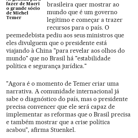
brasileira quer mostrar ao
fazer de Macri
o grande sócio
mundo que é um governo
de Michel
Temer
legítimo e começar a trazer
recursos para o país. O
peemedebista pediu aos seus ministros que
eles divulguem que o presidente está
viajando à China "para revelar aos olhos do
mundo" que no Brasil há "estabilidade
política e segurança jurídica."
"Agora é o momento de Temer criar uma
narrativa. A comunidade internacional já
sabe o diagnóstico do país, mas o presidente
precisa convencer que ele será capaz de
implementar as reformas que o Brasil precisa
e também mostrar que a crise política
acabou", afirma Stuenkel.