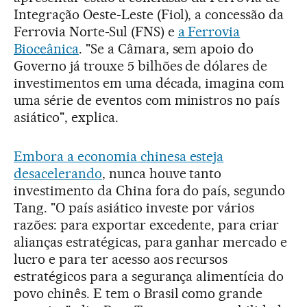
Integração Oeste-Leste (Fiol), a concessão da
Ferrovia Norte-Sul (FNS) e
a Ferrovia
Bioceânica
. "Se a Câmara, sem apoio do
Governo já trouxe 5 bilhões de dólares de
investimentos em uma década, imagina com
uma série de eventos com ministros no país
asiático", explica.
Embora a economia chinesa esteja
desacelerando
, nunca houve tanto
investimento da China fora do país, segundo
Tang. "O país asiático investe por vários
razões: para exportar excedente, para criar
alianças estratégicas, para ganhar mercado e
lucro e para ter acesso aos recursos
estratégicos para a segurança alimentícia do
povo chinês. E tem o Brasil como grande