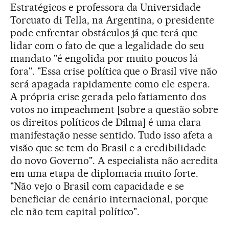
Estratégicos e professora da Universidade
Torcuato di Tella, na Argentina, o presidente
pode enfrentar obstáculos já que terá que
lidar com o fato de que a legalidade do seu
mandato "é engolida por muito poucos lá
fora". "Essa crise política que o Brasil vive não
será apagada rapidamente como ele espera.
A própria crise gerada pelo fatiamento dos
votos no impeachment [sobre a questão sobre
os direitos políticos de Dilma] é uma clara
manifestação nesse sentido. Tudo isso afeta a
visão que se tem do Brasil e a credibilidade
do novo Governo". A especialista não acredita
em uma etapa de diplomacia muito forte.
"Não vejo o Brasil com capacidade e se
beneficiar de cenário internacional, porque
ele não tem capital político".