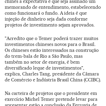
chinês a expectativa é que seja assinado um
memorando de entendimento, estabelecendo
como funcionará o fundo. A ideia é que
injeção de dinheiro seja dada conforme
projetos de investimento sejam aprovados.
"Acredito que o Temer poderá trazer muitos
investimentos chineses novos para o Brasil.
Os chineses estão interessados na construção
do trem-bala de Rio a São Paulo, mas
também no setor de energia, é bem
diversificado leque de investimentos",
explica, Charles Tang, presidente da Câmara
de Comércio e Indústria Brasil China (CCIBC).
Na carteira de projetos que o presidente em
exercício Michel Temer pretende levar para
apresentar estão a conclusão da Ferrovia de