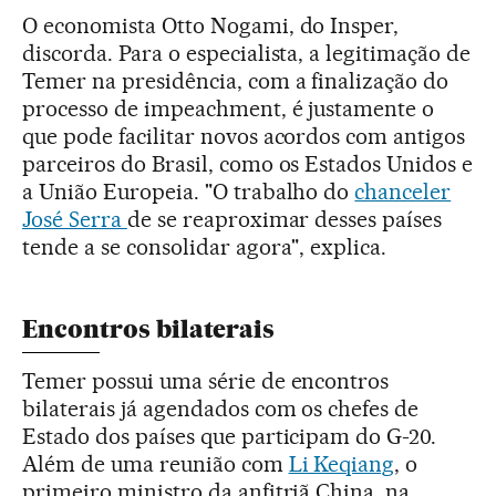
O economista Otto Nogami, do Insper,
discorda. Para o especialista, a legitimação de
Temer na presidência, com a finalização do
processo de impeachment, é justamente o
que pode facilitar novos acordos com antigos
parceiros do Brasil, como os Estados Unidos e
a União Europeia. "O trabalho do
chanceler
José Serra
de se reaproximar desses países
tende a se consolidar agora", explica.
Encontros bilaterais
Temer possui uma série de encontros
bilaterais já agendados com os chefes de
Estado dos países que participam do G-20.
Além de uma reunião com
Li Keqiang
, o
primeiro ministro da anfitriã China, na