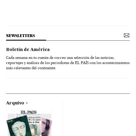
NEWSLETTERS
Boletín de América
Cada semana en tu cuenta de correo una selección de las noticias,
reportajes y análisis de los periodistas de EL PAÍS con los acontecimientos
más relevantes del continente.
Arquivo