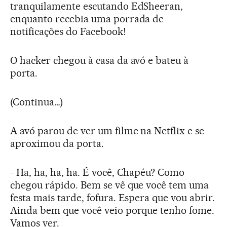
tranquilamente escutando EdSheeran,
enquanto recebia uma porrada de
notificações do Facebook!
O hacker chegou à casa da avó e bateu à
porta.
(Continua…)
A avó parou de ver um filme na Netflix e se
aproximou da porta.
- Ha, ha, ha, ha. É você, Chapéu? Como
chegou rápido. Bem se vê que você tem uma
festa mais tarde, fofura. Espera que vou abrir.
Ainda bem que você veio porque tenho fome.
Vamos ver.