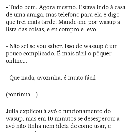
- Tudo bem. Agora mesmo. Estava indo à casa
de uma amiga, mas telefono para ela e digo
que irei mais tarde. Mande-me por wasup a
lista das coisas, e eu compro e levo.
- Não sei se vou saber. Isso de wasaup é um
pouco complicado. É mais fácil o pôquer
online...
- Que nada, avozinha, é muito fácil
(continua....)
Julia explicou à avó o funcionamento do
wasup, mas em 10 minutos se desesperou: a
avó não tinha nem ideia de como usar, e