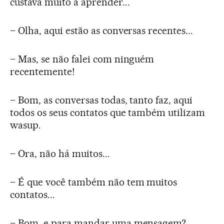
custava muito a aprender...
– Olha, aqui estão as conversas recentes...
– Mas, se não falei com ninguém
recentemente!
– Bom, as conversas todas, tanto faz, aqui
todos os seus contatos que também utilizam
wasup.
– Ora, não há muitos...
– É que você também não tem muitos
contatos...
– Bom, e para mandar uma mensagem?