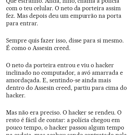
Que estranho. Anda, filho, chama a polícia
com o teu celular. O neto da porteira assim
fez. Mas depois deu um empurrão na porta
para entrar.
Sempre quis fazer isso, disse para si mesmo.
É como o Assesin creed.
O neto da porteira entrou e viu o hacker
inclinado no computador, a avó amarrada e
amordaçada. E, sentindo-se ainda mais
dentro do Assesin creed, partiu para cima do
hacker.
Mas não era preciso. O hacker se rendeu. O
resto é fácil de contar: a polícia chegou em
pouco tempo, o hacker passou algum tempo