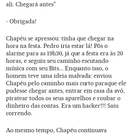
ali. Chegará antes”
- Obrigada!
Chapéu se apressou: tinha que chegar na
hora na festa. Pedro iria estar lá! Pôs o
alarme para as 19h30, já que a festa era às 20
horas, e seguiu seu caminho escutando
música com seu Bits... Enquanto isso, o
homem teve uma ideia malvada: enviou
Chapéu pelo caminho mais curto paraque ele
pudesse chegar antes, entrar em casa da avó,
piratear todos os seus aparelhos e roubar o
dinheiro das contas. Era um hacker!!! Saiu
correndo.
Ao mesmo tempo, Chapéu continuava