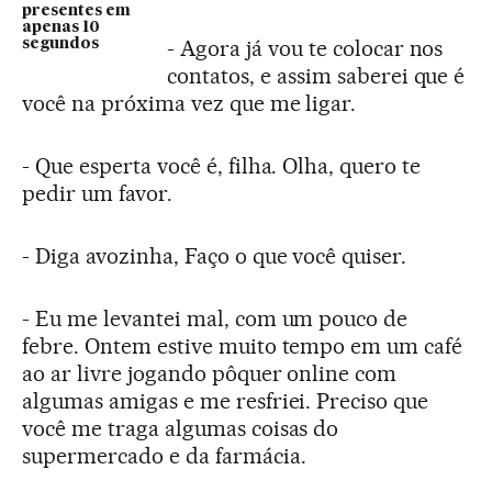
presentes em
apenas 10
- Agora já vou te colocar nos
segundos
contatos, e assim saberei que é
você na próxima vez que me ligar.
- Que esperta você é, filha. Olha, quero te
pedir um favor.
- Diga avozinha, Faço o que você quiser.
- Eu me levantei mal, com um pouco de
febre. Ontem estive muito tempo em um café
ao ar livre jogando pôquer online com
algumas amigas e me resfriei. Preciso que
você me traga algumas coisas do
supermercado e da farmácia.