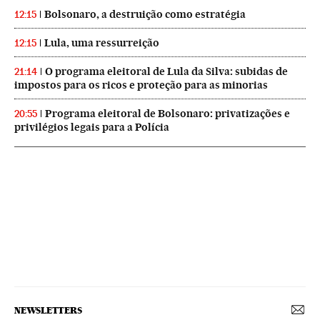
Bolsonaro, a destruição como estratégia
12:15
Lula, uma ressurreição
12:15
O programa eleitoral de Lula da Silva: subidas de
21:14
impostos para os ricos e proteção para as minorias
Programa eleitoral de Bolsonaro: privatizações e
20:55
privilégios legais para a Polícia
NEWSLETTERS