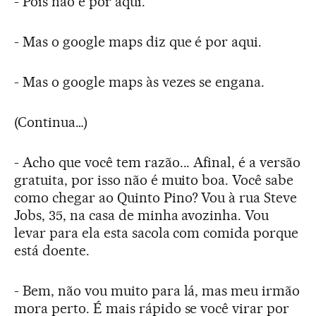
- Pois não é por aqui.
- Mas o google maps diz que é por aqui.
- Mas o google maps às vezes se engana.
(Continua…)
- Acho que você tem razão... Afinal, é a versão
gratuita, por isso não é muito boa. Você sabe
como chegar ao Quinto Pino? Vou à rua Steve
Jobs, 35, na casa de minha avozinha. Vou
levar para ela esta sacola com comida porque
está doente.
- Bem, não vou muito para lá, mas meu irmão
mora perto. É mais rápido se você virar por