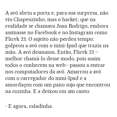
A avó abriu a porta e, para sua surpresa, não
viu Chapeuzinho, mas o hacker, que na
realidade se chamava Juan Rodrigo, embora
assinasse no Facebook e no Instagram como
Flicvk 23. O sujeito não perdeu tempo:
golpeou a avó com o mini-Ipad que trazia na
mão. A avó desmaiou. Então, Flicvk 23 –
melhor chamá-lo desse modo, pois assim
todos o conhecem na web– passou a entrar
nos computadores da avó. Amarrou a avó
com o carregador do mini-Ipad e a
amordaçou com um pano sujo que encontrou
na cozinha. E a deixou em um canto:
- E agora, caladinha.