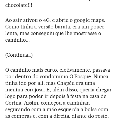
chocolate!!!
Ao sair ativou o 4G, e abriu o google maps.
Como tinha a versão barata, era um pouco
lenta, mas conseguiu que lhe mostrasse o
caminho...
(Continua…)
O caminho mais curto, efetivamente, passava
por dentro do condomínio O Bosque. Nunca
tinha ido por ali, mas Chapéu era uma
menina corajosa. E, além disso, queria chegar
logo para poder ir depois à festa na casa de
Corina. Assim, começou a caminhar,
segurando com a mão esquerda a bolsa com
as compras e, com a direita, diante do rosto,