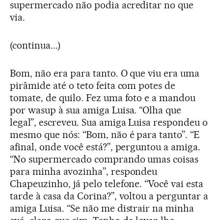
supermercado não podia acreditar no que
via.
(continua...)
Bom, não era para tanto. O que viu era uma
pirâmide até o teto feita com potes de
tomate, de quilo. Fez uma foto e a mandou
por wasup à sua amiga Luisa. “Olha que
legal”, escreveu. Sua amiga Luisa respondeu o
mesmo que nós: “Bom, não é para tanto”. “E
afinal, onde você está?”, perguntou a amiga.
“No supermercado comprando umas coisas
para minha avozinha”, respondeu
Chapeuzinho, já pelo telefone. “Você vai esta
tarde à casa da Corina?”, voltou a perguntar a
amiga Luisa. “Se não me distrair na minha