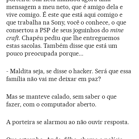
mensagem a meu neto, que é amigo dela e
vive comigo. É este que está aqui comigo e
que trabalha na Sony, você o conhece, o que
consertou a PSP de seus joguinhos do
mine
craft
. Chapéu pediu que lhe entreguemos
estas sacolas. Também disse que está um
pouco preocupada porque...
- Maldita seja, se disse o hacker. Será que essa
família não vai me deixar em paz?
Mas se manteve calado, sem saber o que
fazer, com o computador aberto.
A porteira se alarmou ao não ouvir resposta.