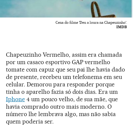
Cena do filme 'Deu a louca na Chapeuzinho'.
IMDB
Chapeuzinho Vermelho, assim era chamada
por um casaco esportivo GAP vermelho
tomate com capuz que seu pai lhe havia dado
de presente, recebeu um telefonema em seu
celular. Demorou para responder porque
tinha o aparelho fazia só dois dias. Era um
Iphone
4 um pouco velho, de sua mãe, que
havia comprado outro mais moderno. O
número lhe lembrava algo, mas não sabia
quem poderia ser.