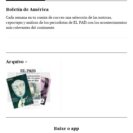
Boletín de América
Cada semana en tu cuenta de correo una selección de las noticias,
reportajes y análisis de los periodistas de EL PAÍS con los acontecimientos
más relevantes del continente.
Arquivo
Baixe o app