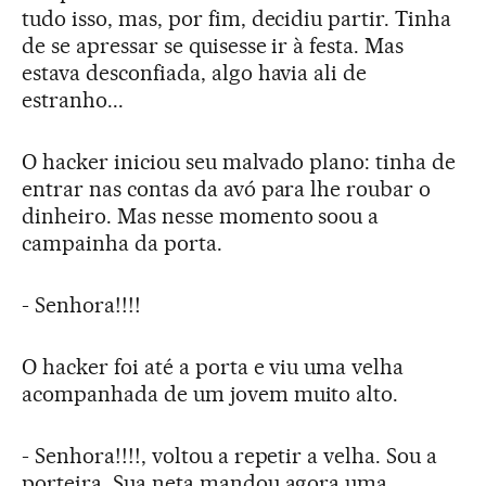
tudo isso, mas, por fim, decidiu partir. Tinha
de se apressar se quisesse ir à festa. Mas
estava desconfiada, algo havia ali de
estranho...
O hacker iniciou seu malvado plano: tinha de
entrar nas contas da avó para lhe roubar o
dinheiro. Mas nesse momento soou a
campainha da porta.
- Senhora!!!!
O hacker foi até a porta e viu uma velha
acompanhada de um jovem muito alto.
- Senhora!!!!, voltou a repetir a velha. Sou a
porteira. Sua neta mandou agora uma