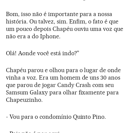
Bom, isso não é importante para a nossa
história. Ou talvez, sim. Enfim, o fato é que
um pouco depois Chapéu ouviu uma voz que
não era a do Iphone.
Olá! Aonde você está indo?”
Chapéu parou e olhou para o lugar de onde
vinha a voz. Era um homem de uns 30 anos
que parou de jogar Candy Crash com seu
Samsum Galaxy para olhar fixamente para
Chapeuzinho.
- Vou para o condomínio Quinto Pino.