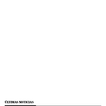
ÚLTIMAS NOTICIAS