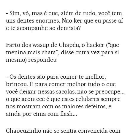
- Sim, vó, mas é que, além de tudo, você tem
uns dentes enormes. Não ker que eu passe aí
e te acompanhe ao dentista?
Farto dos wasup de Chapéu, o hacker (“que
menina mais chata”, disse outra vez para si
mesmo) respondeu
- Os dentes são para comer-te melhor,
brincou. E para comer melhor tudo o que
você deixar nessas sacolas, não se preocupe...
o que acontece é que estes celulares sempre
nos mostram com os maiores defeitos, e
ainda por cima com flash...
Chapeuzinho não se sentia convencida com