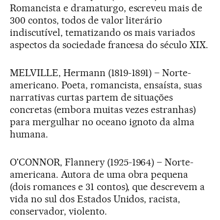
Romancista e dramaturgo, escreveu mais de
300 contos, todos de valor literário
indiscutível, tematizando os mais variados
aspectos da sociedade francesa do século XIX.
MELVILLE, Hermann (1819-1891) – Norte-
americano. Poeta, romancista, ensaísta, suas
narrativas curtas partem de situações
concretas (embora muitas vezes estranhas)
para mergulhar no oceano ignoto da alma
humana.
O'CONNOR, Flannery (1925-1964) – Norte-
americana. Autora de uma obra pequena
(dois romances e 31 contos), que descrevem a
vida no sul dos Estados Unidos, racista,
conservador, violento.