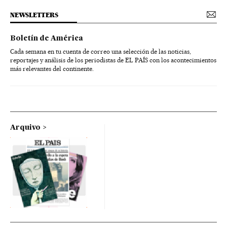
NEWSLETTERS
Boletín de América
Cada semana en tu cuenta de correo una selección de las noticias,
reportajes y análisis de los periodistas de EL PAÍS con los acontecimientos
más relevantes del continente.
Arquivo