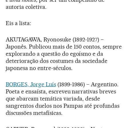
autoria coletiva.
Eis a lista:
AKUTAGAWA, Ryonosuke (1892-1927) –
Japonês. Publicou mais de 150 contos, sempre
explorando a questão do egoísmo e da
deterioração dos costumes da sociedade
japonesa no entre-séculos.
BORGES, Jorge Luís
(1899-1986) – Argentino.
Poeta e ensaísta, escreveu narrativas breves
que abarcam temática variada, desde
sangrentos duelos nos Pampas até profundas
discussões metafísicas.