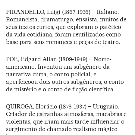
PIRANDELLO, Luigi (1867-1936) – Italiano.
Romancista, dramaturgo, ensaísta, muitos de
seus textos curtos, que exploram o patético
da vida cotidiana, foram reutilizados como
base para seus romances e peças de teatro.
POE, Edgard Allan (1809-1949) – Norte-
americano. Inventou um subgênero da
narrativa curta, o conto policial, e
aperfeiçoou dois outros subgêneros, o conto
de mistério e o conto de ficção científica.
QUIROGA, Horácio (1878-1937) – Uruguaio.
Criador de estranhas atmosferas, macabras e
violentas, que iriam mais tarde influenciar o
surgimento do chamado realismo mágico