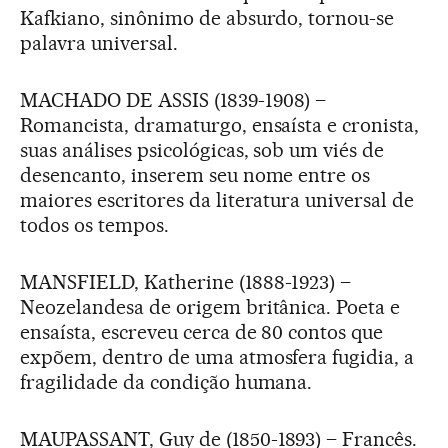
Kafkiano, sinônimo de absurdo, tornou-se
palavra universal.
MACHADO DE ASSIS (1839-1908) –
Romancista, dramaturgo, ensaísta e cronista,
suas análises psicológicas, sob um viés de
desencanto, inserem seu nome entre os
maiores escritores da literatura universal de
todos os tempos.
MANSFIELD, Katherine (1888-1923) –
Neozelandesa de origem britânica. Poeta e
ensaísta, escreveu cerca de 80 contos que
expõem, dentro de uma atmosfera fugidia, a
fragilidade da condição humana.
MAUPASSANT, Guy de (1850-1893) – Francês.