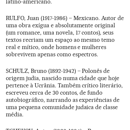
latino-americano.
RULFO, Juan (1917-1986) – Mexicano. Autor de
uma obra exígua e absolutamente original
(um romance, uma novela, 17 contos), seus
textos recriam um espaço ao mesmo temo
real e mítico, onde homens e mulheres
sobrevivem apenas como espectros.
SCHULZ, Bruno (1892-1942) – Polonês de
origem judia, nascido numa cidade que hoje
pertence à Ucrânia. Também crítico literário,
escreveu cerca de 30 contos, de fundo
autobiográfico, narrando as experiências de
uma pequena comunidade judaica de classe
média.