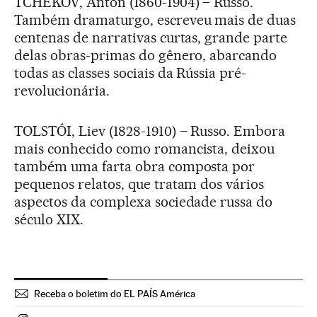
TCHEKOV, Anton (1860-1904) – Russo.
Também dramaturgo, escreveu mais de duas
centenas de narrativas curtas, grande parte
delas obras-primas do gênero, abarcando
todas as classes sociais da Rússia pré-
revolucionária.
TOLSTÓI, Liev (1828-1910) – Russo. Embora
mais conhecido como romancista, deixou
também uma farta obra composta por
pequenos relatos, que tratam dos vários
aspectos da complexa sociedade russa do
século XIX.
Receba o boletim do EL PAÍS América