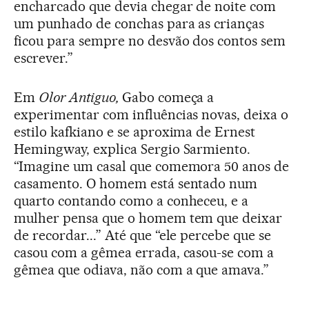
encharcado que devia chegar de noite com
um punhado de conchas para as crianças
ficou para sempre no desvão dos contos sem
escrever.”
Em
Olor Antiguo,
Gabo começa a
experimentar com influências novas, deixa o
estilo kafkiano e se aproxima de Ernest
Hemingway, explica Sergio Sarmiento.
“Imagine um casal que comemora 50 anos de
casamento. O homem está sentado num
quarto contando como a conheceu, e a
mulher pensa que o homem tem que deixar
de recordar...” Até que “ele percebe que se
casou com a gêmea errada, casou-se com a
gêmea que odiava, não com a que amava.”