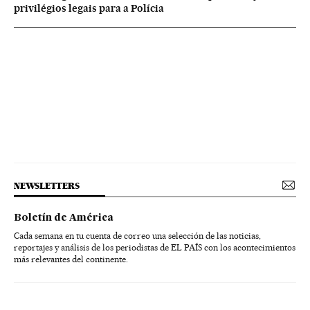
privilégios legais para a Polícia
NEWSLETTERS
Boletín de América
Cada semana en tu cuenta de correo una selección de las noticias,
reportajes y análisis de los periodistas de EL PAÍS con los acontecimientos
más relevantes del continente.