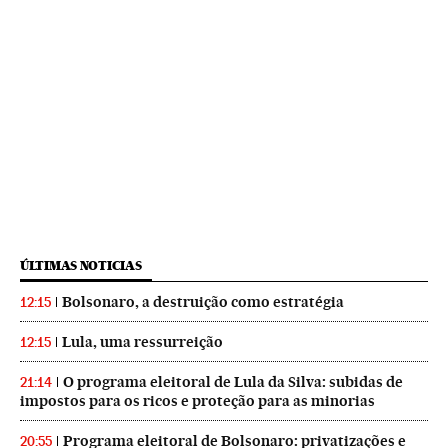
ÚLTIMAS NOTICIAS
Bolsonaro, a destruição como estratégia
12:15
Lula, uma ressurreição
12:15
O programa eleitoral de Lula da Silva: subidas de
21:14
impostos para os ricos e proteção para as minorias
Programa eleitoral de Bolsonaro: privatizações e
20:55