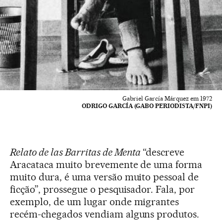
Gabriel García Márquez em 1972
ODRIGO GARCÍA (GABO PERIODISTA/FNPI)
Relato de las Barritas de Menta
“descreve
Aracataca muito brevemente de uma forma
muito dura, é uma versão muito pessoal de
ficção”, prossegue o pesquisador. Fala, por
exemplo, de um lugar onde migrantes
recém-chegados vendiam alguns produtos.