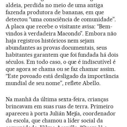
aldeia, perdida no meio de uma antiga
fazenda produtora de bananas, em que
detectou “uma consciência de comunidade”.
A placa que recebe o visitante avisa: “Bem-
vindos à verdadeira Macondo”. Embora não
haja registros históricos nem sejam
abundantes as provas documentais, seus
habitantes garantem que foi fundada há dois
séculos. Em todo caso, o que é indiscutível é
que agora se chama ou se faz chamar assim.
“Este povoado está desligado da importância
mundial de seu nome”, reflete Abello.
Na manhã da última sexta-feira, crianças
brincavam em suas ruas de terra. Primeiro
apareceu à porta Julián Mejía, coordenador
da escola, que chamou a líder social da