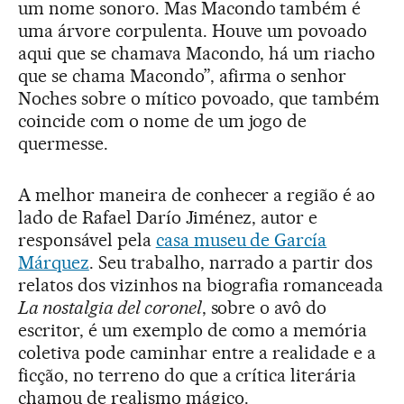
um nome sonoro. Mas Macondo também é
uma árvore corpulenta. Houve um povoado
aqui que se chamava Macondo, há um riacho
que se chama Macondo”, afirma o senhor
Noches sobre o mítico povoado, que também
coincide com o nome de um jogo de
quermesse.
A melhor maneira de conhecer a região é ao
lado de Rafael Darío Jiménez, autor e
responsável pela
casa museu de García
Márquez
. Seu trabalho, narrado a partir dos
relatos dos vizinhos na biografia romanceada
La nostalgia del coronel
, sobre o avô do
escritor, é um exemplo de como a memória
coletiva pode caminhar entre a realidade e a
ficção, no terreno do que a crítica literária
chamou de realismo mágico.