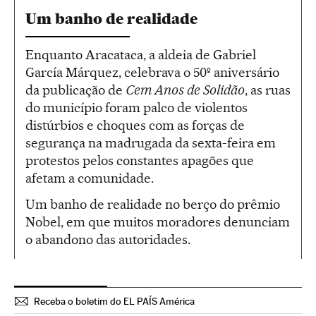
Um banho de realidade
Enquanto Aracataca, a aldeia de Gabriel
García Márquez, celebrava o 50º aniversário
da publicação de
Cem Anos de Solidão
, as ruas
do município foram palco de violentos
distúrbios e choques com as forças de
segurança na madrugada da sexta-feira em
protestos pelos constantes apagões que
afetam a comunidade.
Um banho de realidade no berço do prêmio
Nobel, em que muitos moradores denunciam
o abandono das autoridades.
Receba o boletim do EL PAÍS América