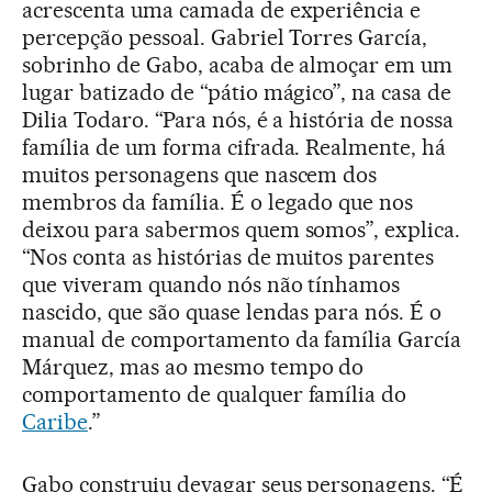
acrescenta uma camada de experiência e
percepção pessoal. Gabriel Torres García,
sobrinho de Gabo, acaba de almoçar em um
lugar batizado de “pátio mágico”, na casa de
Dilia Todaro. “Para nós, é a história de nossa
família de um forma cifrada. Realmente, há
muitos personagens que nascem dos
membros da família. É o legado que nos
deixou para sabermos quem somos”, explica.
“Nos conta as histórias de muitos parentes
que viveram quando nós não tínhamos
nascido, que são quase lendas para nós. É o
manual de comportamento da família García
Márquez, mas ao mesmo tempo do
comportamento de qualquer família do
Caribe
.”
Gabo construiu devagar seus personagens. “É