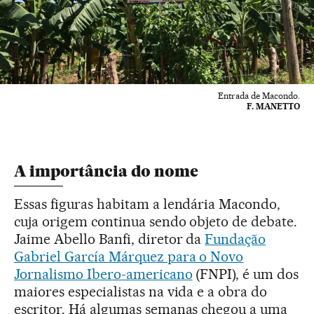
Entrada de Macondo.
F. MANETTO
A importância do nome
Essas figuras habitam a lendária Macondo,
cuja origem continua sendo objeto de debate.
Jaime Abello Banfi, diretor da
Fundação
Gabriel García Márquez para o Novo
Jornalismo Ibero-americano
(FNPI), é um dos
maiores especialistas na vida e a obra do
escritor. Há algumas semanas chegou a uma