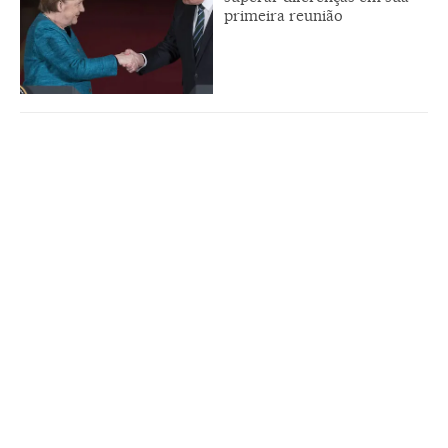
primeira reunião