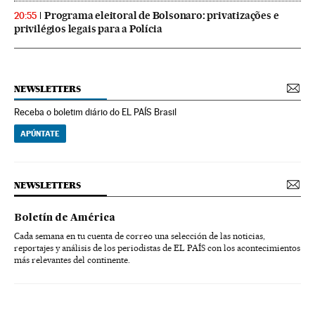
Programa eleitoral de Bolsonaro: privatizações e
20:55
privilégios legais para a Polícia
NEWSLETTERS
Receba o boletim diário do EL PAÍS Brasil
APÚNTATE
NEWSLETTERS
Boletín de América
Cada semana en tu cuenta de correo una selección de las noticias,
reportajes y análisis de los periodistas de EL PAÍS con los acontecimientos
más relevantes del continente.