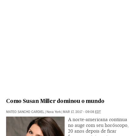
Como Susan Miller dominou o mundo
MATEO SANCHO CARDIEL
|
Nova York
|
MAR 17, 2017 - 09:08
EDT
A norte-americana continua
no auge com seu horóscopo,
20 anos depois de ficar