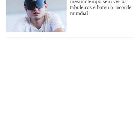
mesmo tempo sem ver os
tabuleiros e bateu o recorde
mundial