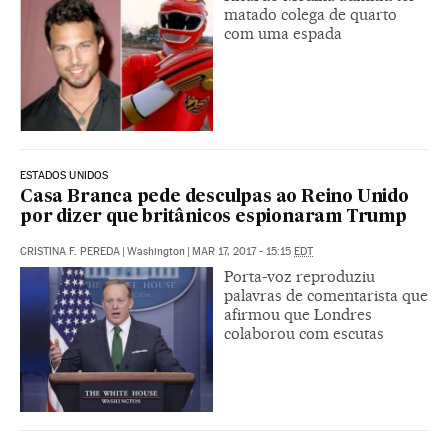
matado colega de quarto
com uma espada
ESTADOS UNIDOS
Casa Branca pede desculpas ao Reino Unido
por dizer que britânicos espionaram Trump
CRISTINA F. PEREDA
|
Washington
|
MAR 17, 2017 - 15:15
EDT
Porta-voz reproduziu
palavras de comentarista que
afirmou que Londres
colaborou com escutas