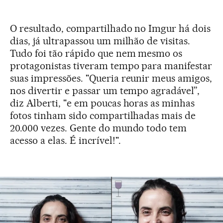
O resultado, compartilhado no Imgur há dois
dias, já ultrapassou um milhão de visitas.
Tudo foi tão rápido que nem mesmo os
protagonistas tiveram tempo para manifestar
suas impressões. "Queria reunir meus amigos,
nos divertir e passar um tempo agradável”,
diz Alberti, "e em poucas horas as minhas
fotos tinham sido compartilhadas mais de
20.000 vezes. Gente do mundo todo tem
acesso a elas. É incrível!".