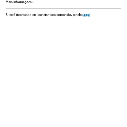
Mais informações
aquí
Si está interesado en licenciar este contenido, pinche