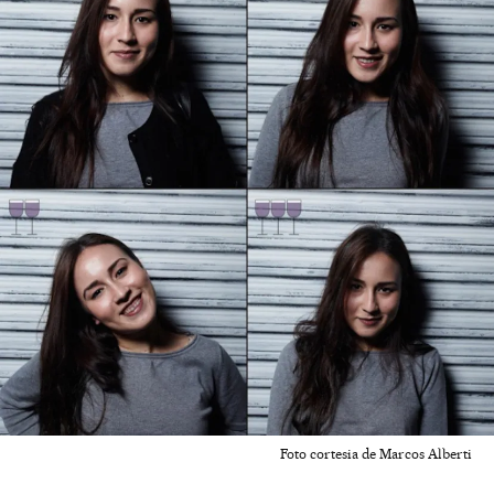
Foto cortesia de Marcos Alberti