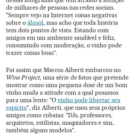
de milhares de pessoas nas redes sociais.
"Sempre vejo na Internet coisas negativas
sobre o
álcool
, mas acho que toda história
tem dois pontos de vista. Estando com
amigos em um ambiente saudável e feliz,
consumindo com moderação, o vinho pode
trazer coisas boas".
Foi assim que Marcos Alberti embarcou no
Wine Project
, uma série de fotos que pretende
mostrar como uma pequena dose de um bom
vinho muda a atitude com a qual posamos
para uma lente: "O
vinho pode libertar seu
espírito
", diz Alberti, que usou seus próprios
amigos como cobaias: "DJs, professores,
arquitetos, estilistas, maquiadores e sim,
também alguns modelos".