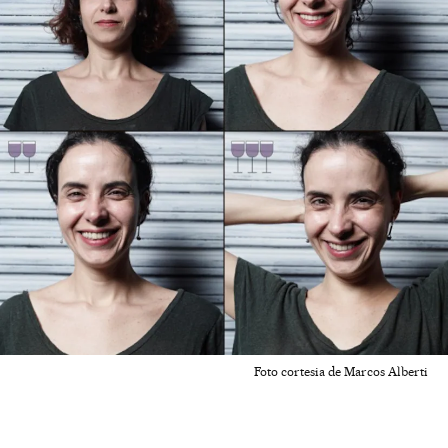
Foto cortesia de Marcos Alberti