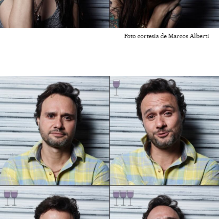
Foto cortesia de Marcos Alberti