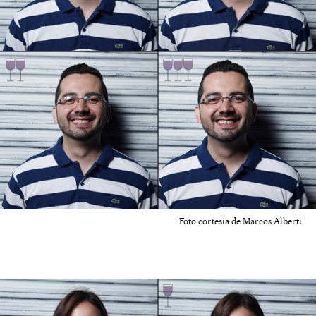
Foto cortesia de Marcos Alberti