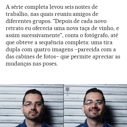
A série completa levou seis noites de
trabalho, nas quais reuniu amigos de
diferentes grupos. "Depois de cada novo
retrato eu oferecia uma nova taça de vinho, e
assim sucessivamente", conta o fotógrafo, até
que obteve a sequência completa: uma tira
dupla com quatro imagens –parecida com a
das cabines de fotos– que permite apreciar as
mudanças nas poses.