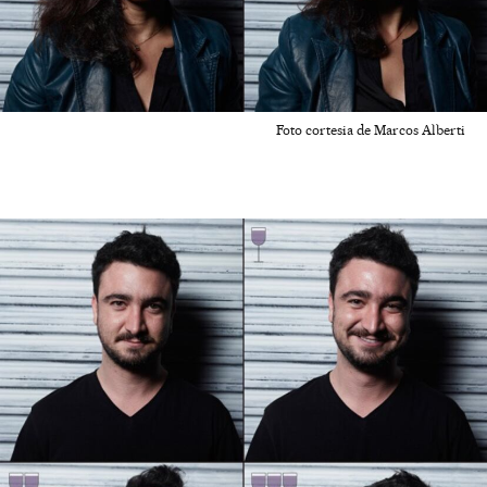
Foto cortesia de Marcos Alberti