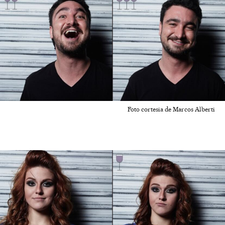
Foto cortesia de Marcos Alberti