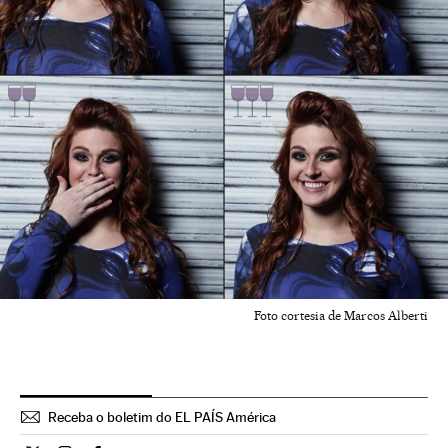
Foto cortesia de Marcos Alberti
Receba o boletim do EL PAÍS América