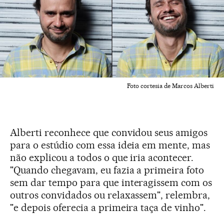
Foto cortesia de Marcos Alberti
Alberti reconhece que convidou seus amigos
para o estúdio com essa ideia em mente, mas
não explicou a todos o que iria acontecer.
"Quando chegavam, eu fazia a primeira foto
sem dar tempo para que interagissem com os
outros convidados ou relaxassem", relembra,
"e depois oferecia a primeira taça de vinho".