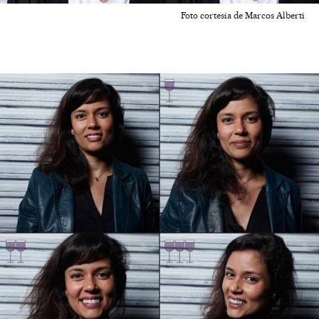
Foto cortesia de Marcos Alberti