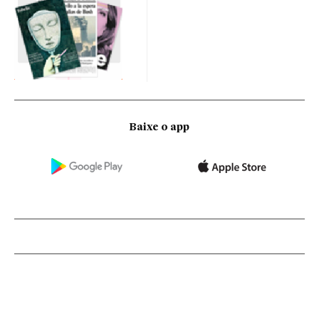
Baixe o app