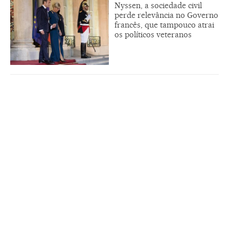
Nyssen, a sociedade civil
perde relevância no Governo
francês, que tampouco atrai
os políticos veteranos