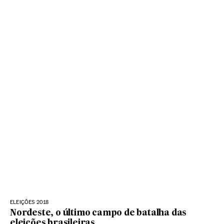
ELEIÇÕES 2018
Nordeste, o último campo de batalha das
eleições brasileiras