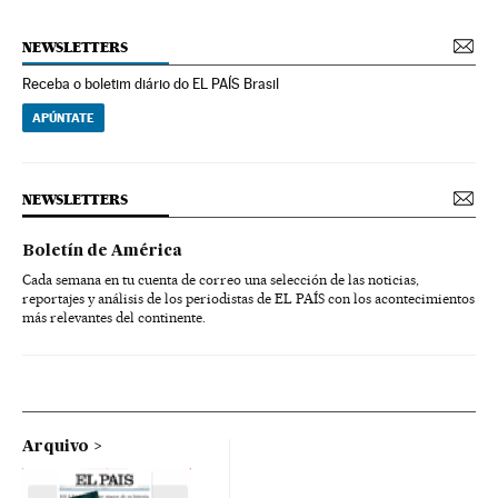
NEWSLETTERS
Receba o boletim diário do EL PAÍS Brasil
APÚNTATE
NEWSLETTERS
Boletín de América
Cada semana en tu cuenta de correo una selección de las noticias,
reportajes y análisis de los periodistas de EL PAÍS con los acontecimientos
más relevantes del continente.
Arquivo