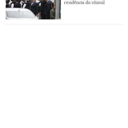
residência do cônsul