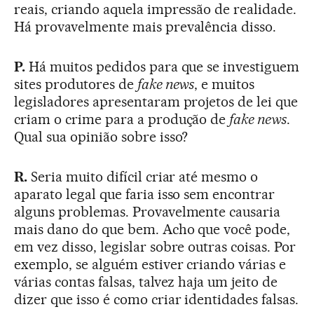
reais, criando aquela impressão de realidade.
Há provavelmente mais prevalência disso.
P.
Há muitos pedidos para que se investiguem
sites produtores de
fake news
, e muitos
legisladores apresentaram projetos de lei que
criam o crime para a produção de
fake news
.
Qual sua opinião sobre isso?
R.
Seria muito difícil criar até mesmo o
aparato legal que faria isso sem encontrar
alguns problemas. Provavelmente causaria
mais dano do que bem. Acho que você pode,
em vez disso, legislar sobre outras coisas. Por
exemplo, se alguém estiver criando várias e
várias contas falsas, talvez haja um jeito de
dizer que isso é como criar identidades falsas.