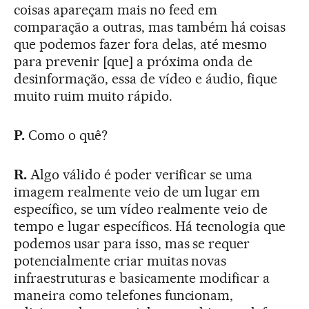
coisas apareçam mais no feed em
comparação a outras, mas também há coisas
que podemos fazer fora delas, até mesmo
para prevenir [que] a próxima onda de
desinformação, essa de vídeo e áudio, fique
muito ruim muito rápido.
P.
Como o quê?
R.
Algo válido é poder verificar se uma
imagem realmente veio de um lugar em
específico, se um vídeo realmente veio de
tempo e lugar específicos. Há tecnologia que
podemos usar para isso, mas se requer
potencialmente criar muitas novas
infraestruturas e basicamente modificar a
maneira como telefones funcionam,