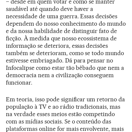
– desde em quem votar e como se manter
saudável até quando deve haver a
necessidade de uma guerra. Essas decisões
dependem do nosso conhecimento do mundo
e da nossa habilidade de distinguir fato de
ficção. À medida que nosso ecossistema de
informação se deteriora, essas decisões
também se deterioram, como se todo mundo
estivesse embriagado. Dá para pensar no
Infocalipse como estar tão bêbado que nem a
democracia nem a civilização conseguem
funcionar.
Em teoria, isso pode significar um retorno da
população à TV e ao rádio tradicionais, mas
na verdade esses meios estão competindo
com as mídias sociais. Se o conteúdo das
plataformas online for mais envolvente, mais