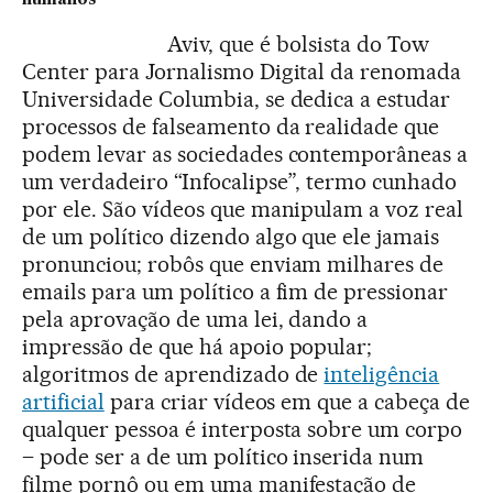
humanos
Aviv, que é bolsista do Tow
Center para Jornalismo Digital da renomada
Universidade Columbia, se dedica a estudar
processos de falseamento da realidade que
podem levar as sociedades contemporâneas a
um verdadeiro “Infocalipse”, termo cunhado
por ele. São vídeos que manipulam a voz real
de um político dizendo algo que ele jamais
pronunciou; robôs que enviam milhares de
emails para um político a fim de pressionar
pela aprovação de uma lei, dando a
impressão de que há apoio popular;
algoritmos de aprendizado de
inteligência
artificial
para criar vídeos em que a cabeça de
qualquer pessoa é interposta sobre um corpo
– pode ser a de um político inserida num
filme pornô ou em uma manifestação de