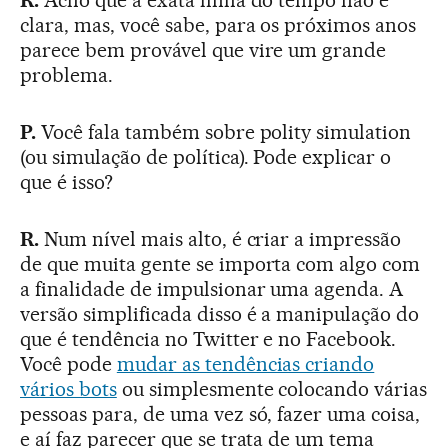
clara, mas, você sabe, para os próximos anos
parece bem provável que vire um grande
problema.
P.
Você fala também sobre polity simulation
(ou simulação de política). Pode explicar o
que é isso?
R.
Num nível mais alto, é criar a impressão
de que muita gente se importa com algo com
a finalidade de impulsionar uma agenda. A
versão simplificada disso é a manipulação do
que é tendência no Twitter e no Facebook.
Você pode
mudar as tendências criando
vários bots
ou simplesmente colocando várias
pessoas para, de uma vez só, fazer uma coisa,
e aí faz parecer que se trata de um tema