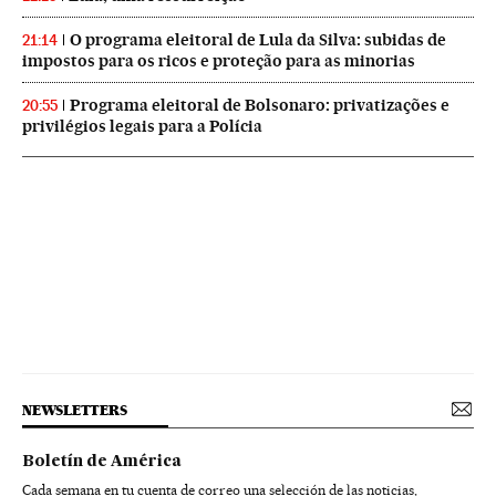
O programa eleitoral de Lula da Silva: subidas de
21:14
impostos para os ricos e proteção para as minorias
Programa eleitoral de Bolsonaro: privatizações e
20:55
privilégios legais para a Polícia
NEWSLETTERS
Boletín de América
Cada semana en tu cuenta de correo una selección de las noticias,