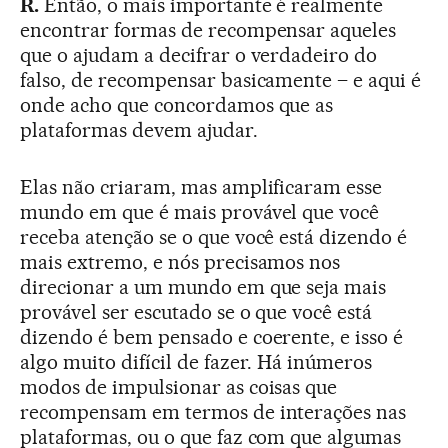
R.
Então, o mais importante é realmente
encontrar formas de recompensar aqueles
que o ajudam a decifrar o verdadeiro do
falso, de recompensar basicamente – e aqui é
onde acho que concordamos que as
plataformas devem ajudar.
Elas não criaram, mas amplificaram esse
mundo em que é mais provável que você
receba atenção se o que você está dizendo é
mais extremo, e nós precisamos nos
direcionar a um mundo em que seja mais
provável ser escutado se o que você está
dizendo é bem pensado e coerente, e isso é
algo muito difícil de fazer. Há inúmeros
modos de impulsionar as coisas que
recompensam em termos de interações nas
plataformas, ou o que faz com que algumas