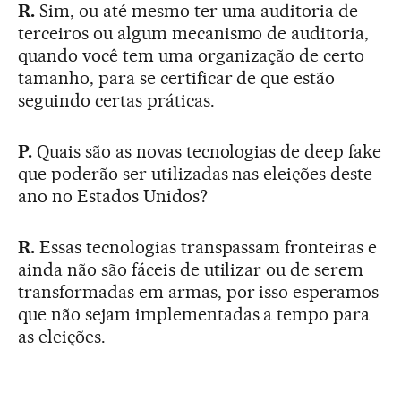
R.
Sim, ou até mesmo ter uma auditoria de
terceiros ou algum mecanismo de auditoria,
quando você tem uma organização de certo
tamanho, para se certificar de que estão
seguindo certas práticas.
P.
Quais são as novas tecnologias de deep fake
que poderão ser utilizadas nas eleições deste
ano no Estados Unidos?
R.
Essas tecnologias transpassam fronteiras e
ainda não são fáceis de utilizar ou de serem
transformadas em armas, por isso esperamos
que não sejam implementadas a tempo para
as eleições.