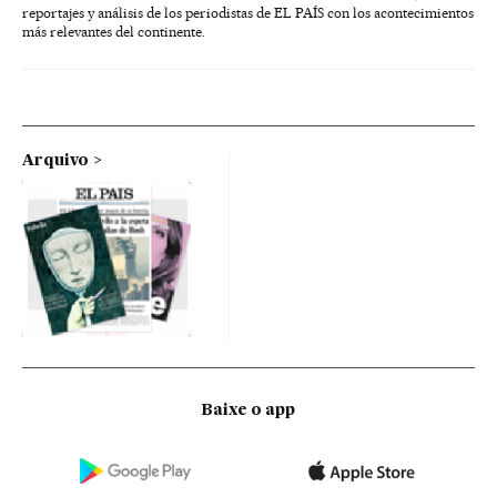
reportajes y análisis de los periodistas de EL PAÍS con los acontecimientos
más relevantes del continente.
Arquivo
Baixe o app