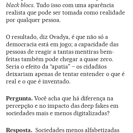
black blocs
. Tudo isso com uma aparência
realista que pode ser tomada como realidade
por qualquer pessoa.
O resultado, diz Ovadya, é que não só a
democracia está em jogo; a capacidade das
pessoas de reagir a tantas mentiras bem-
feitas também pode chegar a quase zero.
Seria o efeito da “apatia” – os cidadãos
deixariam apenas de tentar entender o que é
real e o que é inventado.
Pergunta.
Você acha que há diferença na
percepção e no impacto das deep fakes em
sociedades mais e menos digitalizadas?
Resposta.
Sociedades menos alfabetizadas