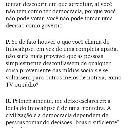
tentar descobrir em que acreditar, aí você
não tem como ter democracia, porque você
não pode votar, você não pode tomar uma
decisão como governo.
P.
Se de fato houver o que você chama de
Infocalipse, em vez de uma completa apatia,
não seria mais provável que as pessoas
simplesmente desconfiassem de qualquer
coisa proveniente das mídias sociais e se
voltassem para outros meios de notícia, como
TV ou rádio?
R.
Primeiramente, me deixe esclarecer: a
ideia do Infocalipse é de uma fronteira. A
civilização e a democracia dependem de
pessoas tomando decisões “boas o suficiente”