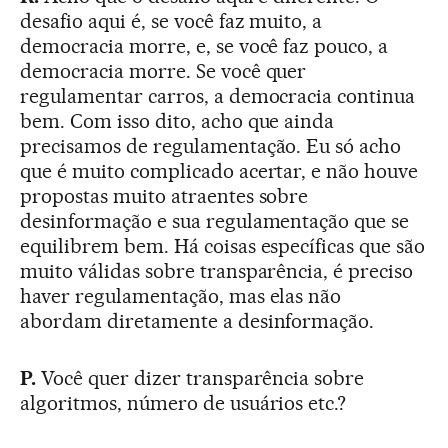
desafio aqui é, se você faz muito, a
democracia morre, e, se você faz pouco, a
democracia morre. Se você quer
regulamentar carros, a democracia continua
bem. Com isso dito, acho que ainda
precisamos de regulamentação. Eu só acho
que é muito complicado acertar, e não houve
propostas muito atraentes sobre
desinformação e sua regulamentação que se
equilibrem bem. Há coisas específicas que são
muito válidas sobre transparência, é preciso
haver regulamentação, mas elas não
abordam diretamente a desinformação.
P.
Você quer dizer transparência sobre
algoritmos, número de usuários etc.?