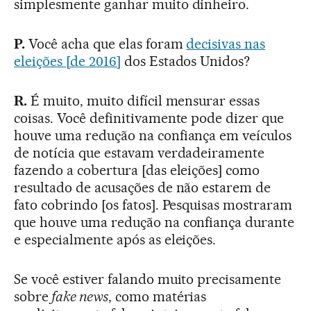
simplesmente ganhar muito dinheiro.
P.
Você acha que elas foram
decisivas nas
eleições [de 2016]
dos Estados Unidos?
R.
É muito, muito difícil mensurar essas
coisas. Você definitivamente pode dizer que
houve uma redução na confiança em veículos
de notícia que estavam verdadeiramente
fazendo a cobertura [das eleições] como
resultado de acusações de não estarem de
fato cobrindo [os fatos]. Pesquisas mostraram
que houve uma redução na confiança durante
e especialmente após as eleições.
Se você estiver falando muito precisamente
sobre
fake news
, como matérias