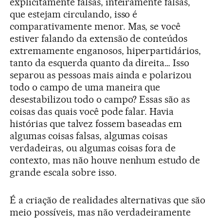
explicitamente falsas, inteiramente falsas,
que estejam circulando, isso é
comparativamente menor. Mas, se você
estiver falando da extensão de conteúdos
extremamente enganosos, hiperpartidários,
tanto da esquerda quanto da direita… Isso
separou as pessoas mais ainda e polarizou
todo o campo de uma maneira que
desestabilizou todo o campo? Essas são as
coisas das quais você pode falar. Havia
histórias que talvez fossem baseadas em
algumas coisas falsas, algumas coisas
verdadeiras, ou algumas coisas fora de
contexto, mas não houve nenhum estudo de
grande escala sobre isso.
É a criação de realidades alternativas que são
meio possíveis, mas não verdadeiramente