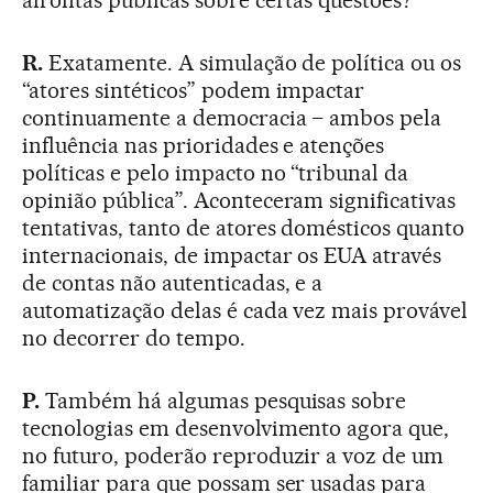
R.
Exatamente. A simulação de política ou os
“atores sintéticos” podem impactar
continuamente a democracia – ambos pela
influência nas prioridades e atenções
políticas e pelo impacto no “tribunal da
opinião pública”. Aconteceram significativas
tentativas, tanto de atores domésticos quanto
internacionais, de impactar os EUA através
de contas não autenticadas, e a
automatização delas é cada vez mais provável
no decorrer do tempo.
P.
Também há algumas pesquisas sobre
tecnologias em desenvolvimento agora que,
no futuro, poderão reproduzir a voz de um
familiar para que possam ser usadas para