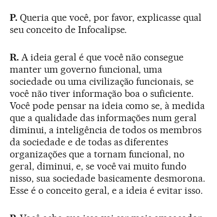
P.
Queria que você, por favor, explicasse qual
seu conceito de Infocalipse.
R.
A ideia geral é que você não consegue
manter um governo funcional, uma
sociedade ou uma civilização funcionais, se
você não tiver informação boa o suficiente.
Você pode pensar na ideia como se, à medida
que a qualidade das informações num geral
diminui, a inteligência de todos os membros
da sociedade e de todas as diferentes
organizações que a tornam funcional, no
geral, diminui, e, se você vai muito fundo
nisso, sua sociedade basicamente desmorona.
Esse é o conceito geral, e a ideia é evitar isso.