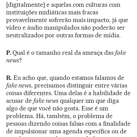
[digitalmente] e aquelas com culturas com
instituições midiáticas mais fracas
provavelmente sofrerão mais impacto, já que
vídeo e áudio manipulados não poderão ser
neutralizados por outras formas de mídia.
P.
Qual é o tamanho real da ameaça das
fake
news
?
R.
Eu acho que, quando estamos falamos de
fake news
, precisamos distinguir entre várias
coisas diferentes. Uma delas é a habilidade de
acusar de
fake news
qualquer um que diga
algo de que você não gosta. Esse é um
problema. Há, também, o problema de
pessoas dizendo coisas falsas com a finalidade
de impulsionar uma agenda específica ou de