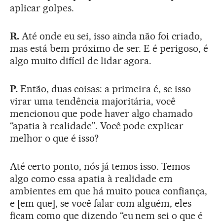
aplicar golpes.
R.
Até onde eu sei, isso ainda não foi criado,
mas está bem próximo de ser. E é perigoso, é
algo muito difícil de lidar agora.
P.
Então, duas coisas: a primeira é, se isso
virar uma tendência majoritária, você
mencionou que pode haver algo chamado
“apatia à realidade”. Você pode explicar
melhor o que é isso?
Até certo ponto, nós já temos isso. Temos
algo como essa apatia à realidade em
ambientes em que há muito pouca confiança,
e [em que], se você falar com alguém, eles
ficam como que dizendo “eu nem sei o que é