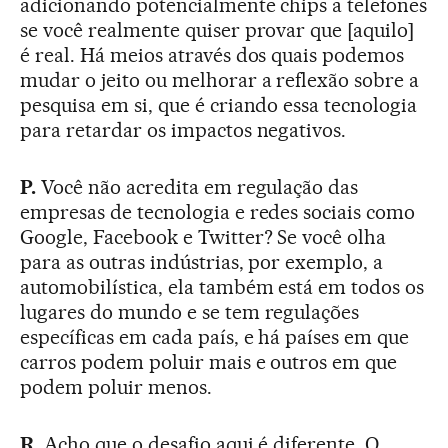
adicionando potencialmente chips a telefones
se você realmente quiser provar que [aquilo]
é real. Há meios através dos quais podemos
mudar o jeito ou melhorar a reflexão sobre a
pesquisa em si, que é criando essa tecnologia
para retardar os impactos negativos.
P.
Você não acredita em regulação das
empresas de tecnologia e redes sociais como
Google, Facebook e Twitter? Se você olha
para as outras indústrias, por exemplo, a
automobilística, ela também está em todos os
lugares do mundo e se tem regulações
específicas em cada país, e há países em que
carros podem poluir mais e outros em que
podem poluir menos.
R.
Acho que o desafio aqui é diferente. O