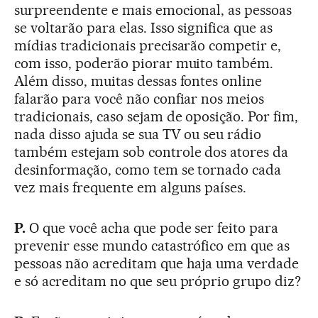
surpreendente e mais emocional, as pessoas
se voltarão para elas. Isso significa que as
mídias tradicionais precisarão competir e,
com isso, poderão piorar muito também.
Além disso, muitas dessas fontes online
falarão para você não confiar nos meios
tradicionais, caso sejam de oposição. Por fim,
nada disso ajuda se sua TV ou seu rádio
também estejam sob controle dos atores da
desinformação, como tem se tornado cada
vez mais frequente em alguns países.
P.
O que você acha que pode ser feito para
prevenir esse mundo catastrófico em que as
pessoas não acreditam que haja uma verdade
e só acreditam no que seu próprio grupo diz?