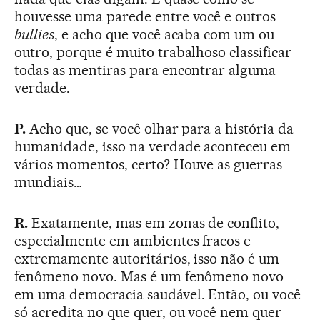
houvesse uma parede entre você e outros
bullies
, e acho que você acaba com um ou
outro, porque é muito trabalhoso classificar
todas as mentiras para encontrar alguma
verdade.
P.
Acho que, se você olhar para a história da
humanidade, isso na verdade aconteceu em
vários momentos, certo? Houve as guerras
mundiais…
R.
Exatamente, mas em zonas de conflito,
especialmente em ambientes fracos e
extremamente autoritários, isso não é um
fenômeno novo. Mas é um fenômeno novo
em uma democracia saudável. Então, ou você
só acredita no que quer, ou você nem quer