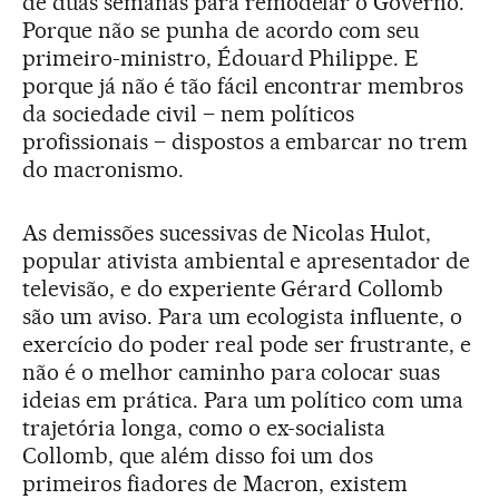
de duas semanas para remodelar o Governo.
Porque não se punha de acordo com seu
primeiro-ministro, Édouard Philippe. E
porque já não é tão fácil encontrar membros
da sociedade civil – nem políticos
profissionais – dispostos a embarcar no trem
do macronismo.
As demissões sucessivas de Nicolas Hulot,
popular ativista ambiental e apresentador de
televisão, e do experiente Gérard Collomb
são um aviso. Para um ecologista influente, o
exercício do poder real pode ser frustrante, e
não é o melhor caminho para colocar suas
ideias em prática. Para um político com uma
trajetória longa, como o ex-socialista
Collomb, que além disso foi um dos
primeiros fiadores de Macron, existem