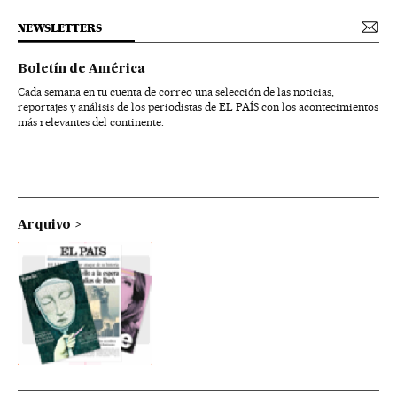
NEWSLETTERS
Boletín de América
Cada semana en tu cuenta de correo una selección de las noticias,
reportajes y análisis de los periodistas de EL PAÍS con los acontecimientos
más relevantes del continente.
Arquivo