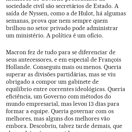
sociedade civil são secretários de Estado. A
saída de Nyssen, como a de Hulot, há algumas
semanas, prova que nem sempre quem
brilhou no setor privado pode administrar
um ministério. A política é um ofício.
Macron fez de tudo para se diferenciar de
seus antecessores, e em especial de François
Hollande. Conseguiu mais ou menos. Queria
superar as divisões partidárias, mas se viu
obrigado a compor um gabinete de
equilíbrio entre correntes ideológicas. Queria
eficiência, um Governo com métodos do
mundo empresarial, mas levou 13 dias para
formar a equipe. Queria governar com os
melhores, mas alguns dos melhores vão
embora. Descobriu, talvez tarde demais, que