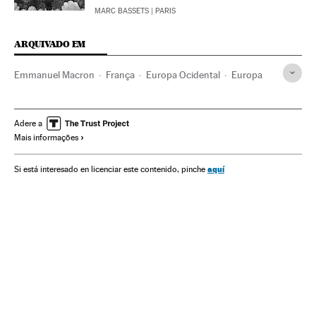
MARC BASSETS
| PARIS
ARQUIVADO EM
Emmanuel Macron
França
Europa Ocidental
Europa
Adere a
Mais informações
aquí
Si está interesado en licenciar este contenido, pinche