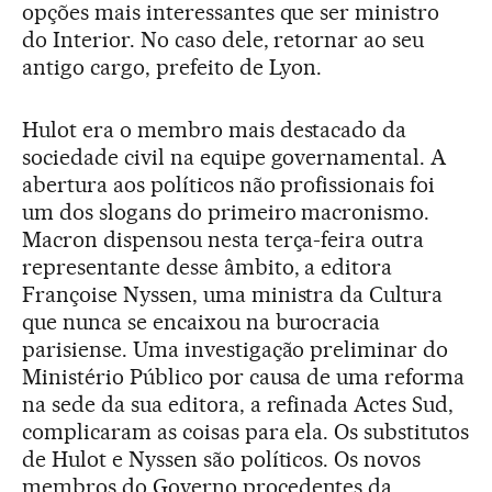
opções mais interessantes que ser ministro
do Interior. No caso dele, retornar ao seu
antigo cargo, prefeito de Lyon.
Hulot era o membro mais destacado da
sociedade civil na equipe governamental. A
abertura aos políticos não profissionais foi
um dos slogans do primeiro macronismo.
Macron dispensou nesta terça-feira outra
representante desse âmbito, a editora
Françoise Nyssen, uma ministra da Cultura
que nunca se encaixou na burocracia
parisiense. Uma investigação preliminar do
Ministério Público por causa de uma reforma
na sede da sua editora, a refinada Actes Sud,
complicaram as coisas para ela. Os substitutos
de Hulot e Nyssen são políticos. Os novos
membros do Governo procedentes da