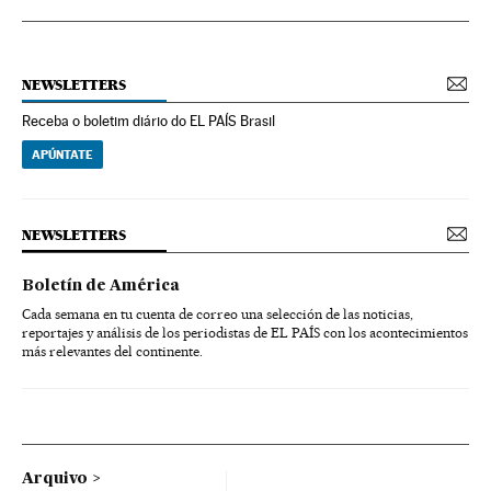
NEWSLETTERS
Receba o boletim diário do EL PAÍS Brasil
APÚNTATE
NEWSLETTERS
Boletín de América
Cada semana en tu cuenta de correo una selección de las noticias,
reportajes y análisis de los periodistas de EL PAÍS con los acontecimientos
más relevantes del continente.
Arquivo