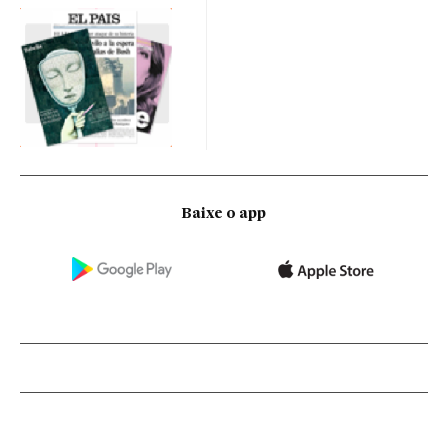
Baixe o app