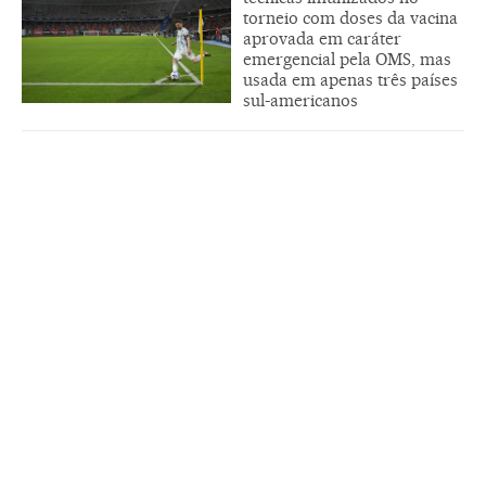
torneio com doses da vacina
aprovada em caráter
emergencial pela OMS, mas
usada em apenas três países
sul-americanos