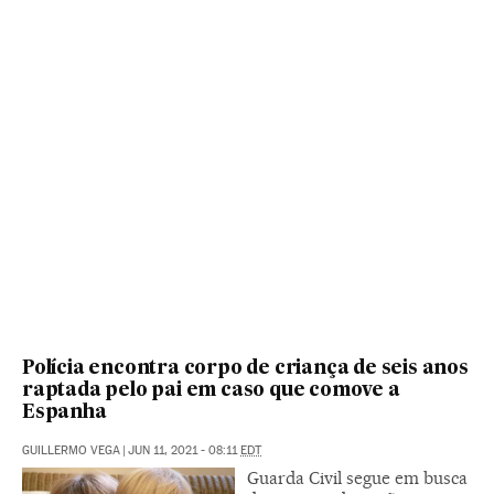
Polícia encontra corpo de criança de seis anos
raptada pelo pai em caso que comove a
Espanha
GUILLERMO VEGA
|
JUN 11, 2021 - 08:11
EDT
Guarda Civil segue em busca