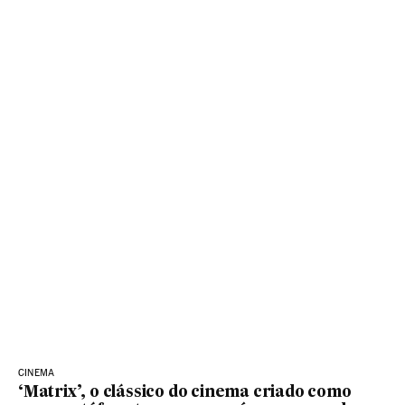
CINEMA
‘Matrix’, o clássico do cinema criado como