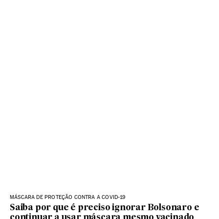
MÁSCARA DE PROTEÇÃO CONTRA A COVID-19
Saiba por que é preciso ignorar Bolsonaro e
continuar a usar máscara mesmo vacinado