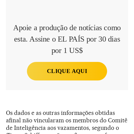
Apoie a produção de notícias como
esta. Assine o EL PAÍS por 30 dias
por 1 US$
CLIQUE AQUI
Os dados e as outras informações obtidas
afinal não vincularam os membros do Comitê
de Inteligência aos vazamentos, segundo o