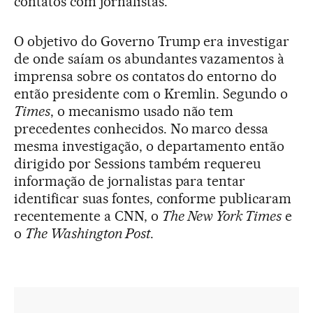
contatos com jornalistas.
O objetivo do Governo Trump era investigar
de onde saíam os abundantes vazamentos à
imprensa sobre os contatos do entorno do
então presidente com o Kremlin. Segundo o
Times
, o mecanismo usado não tem
precedentes conhecidos. No marco dessa
mesma investigação, o departamento então
dirigido por Sessions também requereu
informação de jornalistas para tentar
identificar suas fontes, conforme publicaram
recentemente a CNN, o
The New York Times
e
o
The Washington Post
.