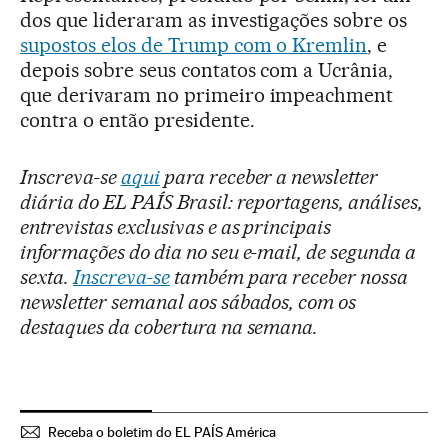
dos que lideraram as investigações sobre os
supostos elos de Trump com o Kremlin
, e
depois sobre seus contatos com a Ucrânia,
que derivaram no primeiro impeachment
contra o então presidente.
Inscreva-se
aqui
para receber a newsletter
diária do EL PAÍS Brasil: reportagens, análises,
entrevistas exclusivas e as principais
informações do dia no seu e-mail, de segunda a
sexta.
Inscreva-se
também para receber nossa
newsletter semanal aos sábados, com os
destaques da cobertura na semana.
Receba o boletim do EL PAÍS América