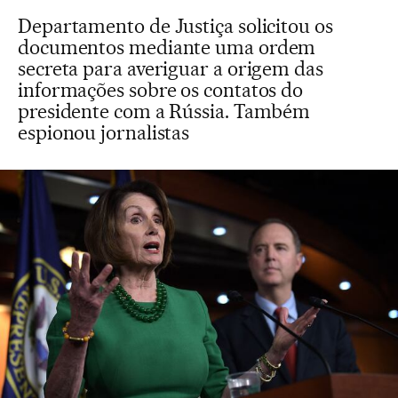
Departamento de Justiça solicitou os
documentos mediante uma ordem
secreta para averiguar a origem das
informações sobre os contatos do
presidente com a Rússia. Também
espionou jornalistas