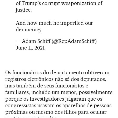
of Trump's corrupt weaponization of
justice.
And how much he imperiled our
democracy.
— Adam Schiff (@RepAdamSchiff)
June 11, 2021
Os funcionários do departamento obtiveram
registros eletrônicos não só dos deputados,
mas também de seus funcionários e
familiares, incluído um menor, possivelmente
porque os investigadores julgaram que os
congressistas usavam os aparelhos de pessoas
próximas ou mesmo dos filhos para ocultar