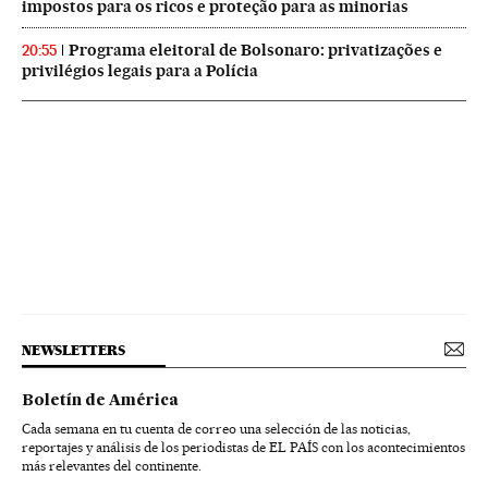
impostos para os ricos e proteção para as minorias
Programa eleitoral de Bolsonaro: privatizações e
20:55
privilégios legais para a Polícia
NEWSLETTERS
Boletín de América
Cada semana en tu cuenta de correo una selección de las noticias,
reportajes y análisis de los periodistas de EL PAÍS con los acontecimientos
más relevantes del continente.