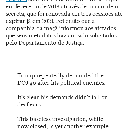
em fevereiro de 2018 através de uma ordem
secreta, que foi renovada em três ocasiões até
expirar já em 2021. Foi então que a
companhia da maçã informou aos afetados
que seus metadatos haviam sido solicitados
pelo Departamento de Justiça.
Trump repeatedly demanded the
DOJ go after his political enemies.
It's clear his demands didn't fall on
deaf ears.
This baseless investigation, while
now closed, is yet another example