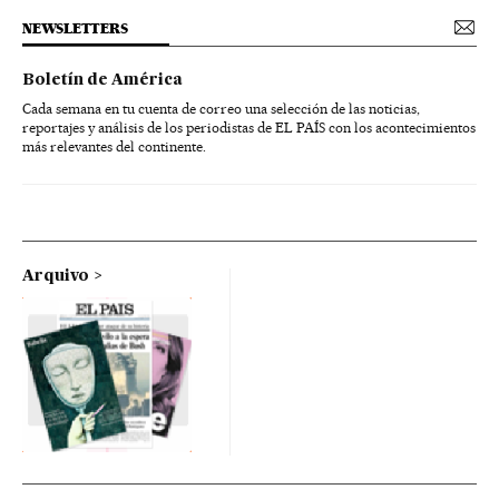
NEWSLETTERS
Boletín de América
Cada semana en tu cuenta de correo una selección de las noticias,
reportajes y análisis de los periodistas de EL PAÍS con los acontecimientos
más relevantes del continente.
Arquivo